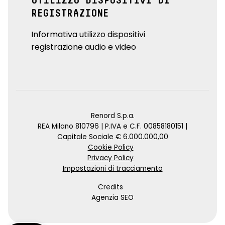
UTILIZZO DISPOSITIVI DI
REGISTRAZIONE
Informativa utilizzo dispositivi
registrazione audio e video
Renord S.p.a.
REA Milano 810796 | P.IVA e C.F. 00858180151 |
Capitale Sociale € 6.000.000,00
Cookie Policy
Privacy Policy
Impostazioni di tracciamento
Credits
Agenzia SEO