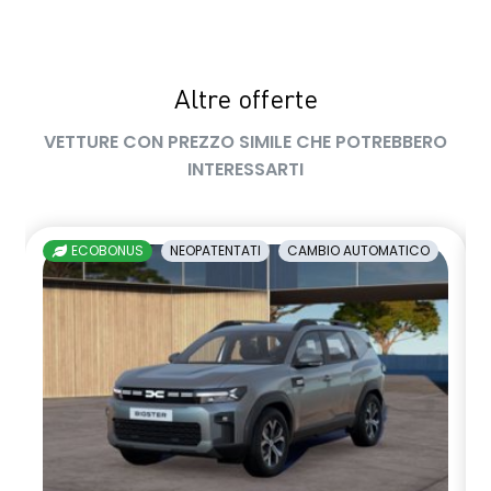
Altre offerte
VETTURE CON PREZZO SIMILE CHE POTREBBERO
INTERESSARTI
ECOBONUS
NEOPATENTATI
CAMBIO AUTOMATICO