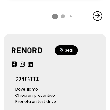
Sedi
CONTATTI
Dove siamo
Chiedi un preventivo
Prenota un test drive