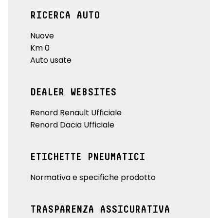
RICERCA AUTO
Nuove
Km 0
Auto usate
DEALER WEBSITES
Renord Renault Ufficiale
Renord Dacia Ufficiale
ETICHETTE PNEUMATICI
Normativa e specifiche prodotto
TRASPARENZA ASSICURATIVA