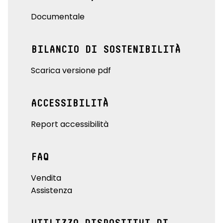
Documentale
BILANCIO DI SOSTENIBILITÀ
Scarica versione pdf
ACCESSIBILITÀ
Report accessibilità
FAQ
Vendita
Assistenza