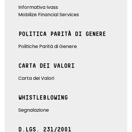
Informativa Ivass
Mobilize Financial Services
POLITICA PARITÀ DI GENERE
Politiche Parità di Genere
CARTA DEI VALORI
Carta dei Valori
WHISTLEBLOWING
Segnalazione
D.LGS. 231/2001