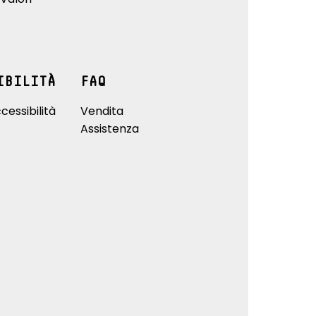
IBILITÀ
FAQ
cessibilità
Vendita
Assistenza