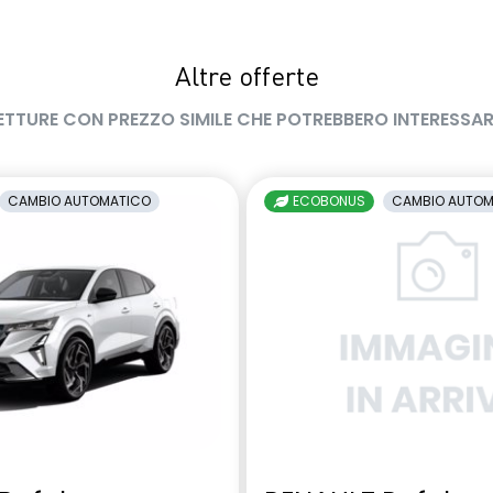
Altre offerte
ETTURE CON PREZZO SIMILE CHE POTREBBERO INTERESSAR
CAMBIO AUTOMATICO
ECOBONUS
CAMBIO AUTOM