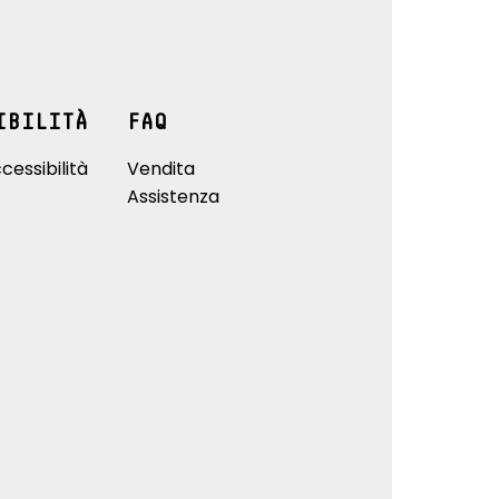
IBILITÀ
FAQ
cessibilità
Vendita
Assistenza