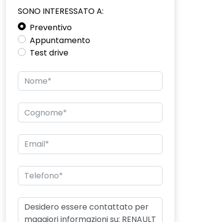
SONO INTERESSATO A:
Preventivo
Appuntamento
Test drive