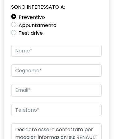
SONO INTERESSATO A:
Preventivo
Appuntamento
Test drive