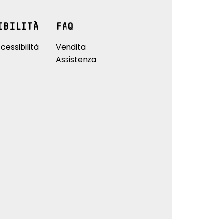
IBILITÀ
FAQ
cessibilità
Vendita
Assistenza