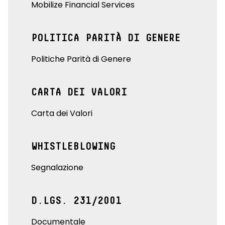
Mobilize Financial Services
POLITICA PARITÀ DI GENERE
Politiche Parità di Genere
CARTA DEI VALORI
Carta dei Valori
WHISTLEBLOWING
Segnalazione
D.LGS. 231/2001
Documentale