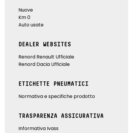
Nuove
Km 0
Auto usate
DEALER WEBSITES
Renord Renault Ufficiale
Renord Dacia Ufficiale
ETICHETTE PNEUMATICI
Normativa e specifiche prodotto
TRASPARENZA ASSICURATIVA
Informativa Ivass