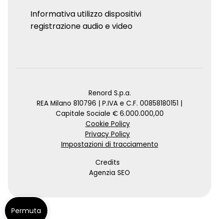
Informativa utilizzo dispositivi
registrazione audio e video
Renord S.p.a.
REA Milano 810796 | P.IVA e C.F. 00858180151 |
Capitale Sociale € 6.000.000,00
Cookie Policy
Privacy Policy
Impostazioni di tracciamento
Credits
Agenzia SEO
Permuta