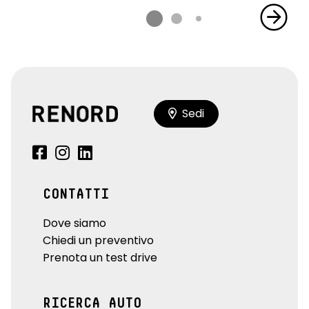
Sedi
CONTATTI
Dove siamo
Chiedi un preventivo
Prenota un test drive
RICERCA AUTO