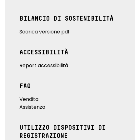
BILANCIO DI SOSTENIBILITÀ
Scarica versione pdf
ACCESSIBILITÀ
Report accessibilità
FAQ
Vendita
Assistenza
UTILIZZO DISPOSITIVI DI
REGISTRAZIONE