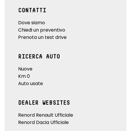
CONTATTI
Dove siamo
Chiedi un preventivo
Prenota un test drive
RICERCA AUTO
Nuove
Km 0
Auto usate
DEALER WEBSITES
Renord Renault Ufficiale
Renord Dacia Ufficiale