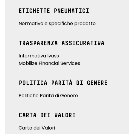
ETICHETTE PNEUMATICI
Normativa e specifiche prodotto
TRASPARENZA ASSICURATIVA
Informativa Ivass
Mobilize Financial Services
POLITICA PARITÀ DI GENERE
Politiche Parità di Genere
CARTA DEI VALORI
Carta dei Valori