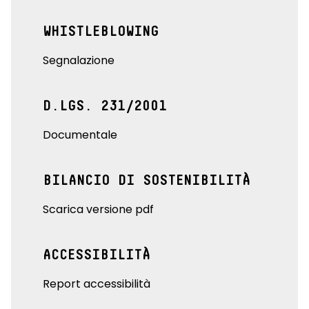
WHISTLEBLOWING
Segnalazione
D.LGS. 231/2001
Documentale
BILANCIO DI SOSTENIBILITÀ
Scarica versione pdf
ACCESSIBILITÀ
Report accessibilità