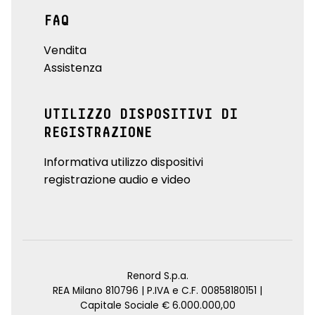
FAQ
Vendita
Assistenza
UTILIZZO DISPOSITIVI DI
REGISTRAZIONE
Informativa utilizzo dispositivi
registrazione audio e video
Renord S.p.a.
REA Milano 810796 | P.IVA e C.F. 00858180151 |
Capitale Sociale € 6.000.000,00