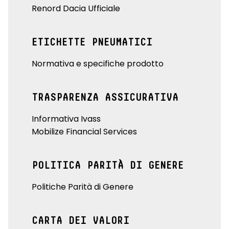
Renord Dacia Ufficiale
ETICHETTE PNEUMATICI
Normativa e specifiche prodotto
TRASPARENZA ASSICURATIVA
Informativa Ivass
Mobilize Financial Services
POLITICA PARITÀ DI GENERE
Politiche Parità di Genere
CARTA DEI VALORI