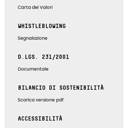
Carta dei Valori
WHISTLEBLOWING
Segnalazione
D.LGS. 231/2001
Documentale
BILANCIO DI SOSTENIBILITÀ
Scarica versione pdf
ACCESSIBILITÀ