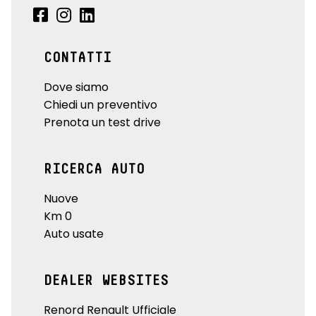
CONTATTI
Dove siamo
Chiedi un preventivo
Prenota un test drive
RICERCA AUTO
Nuove
Km 0
Auto usate
DEALER WEBSITES
Renord Renault Ufficiale