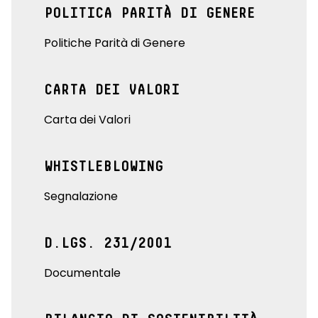
POLITICA PARITÀ DI GENERE
Politiche Parità di Genere
CARTA DEI VALORI
Carta dei Valori
WHISTLEBLOWING
Segnalazione
D.LGS. 231/2001
Documentale