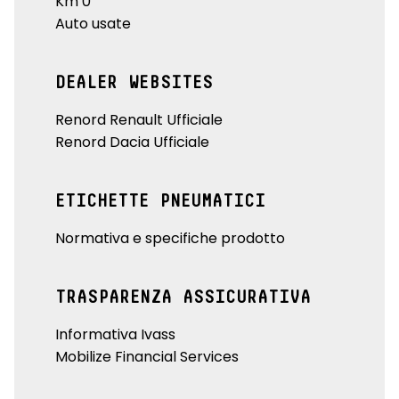
Km 0
Auto usate
DEALER WEBSITES
Renord Renault Ufficiale
Renord Dacia Ufficiale
ETICHETTE PNEUMATICI
Normativa e specifiche prodotto
TRASPARENZA ASSICURATIVA
Informativa Ivass
Mobilize Financial Services