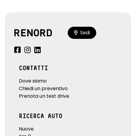
Sedi
CONTATTI
Dove siamo
Chiedi un preventivo
Prenota un test drive
RICERCA AUTO
Nuove