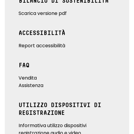
BILANCIO DI SOSTENIBILITÀ
Scarica versione pdf
ACCESSIBILITÀ
Report accessibilità
FAQ
Vendita
Assistenza
UTILIZZO DISPOSITIVI DI
REGISTRAZIONE
Informativa utilizzo dispositivi
registrazione audio e video