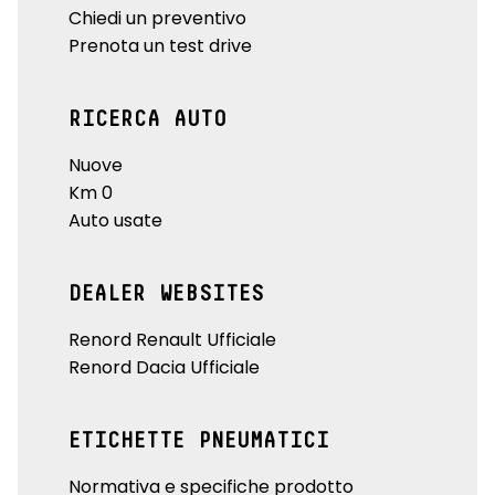
Chiedi un preventivo
Prenota un test drive
RICERCA AUTO
Nuove
Km 0
Auto usate
DEALER WEBSITES
Renord Renault Ufficiale
Renord Dacia Ufficiale
ETICHETTE PNEUMATICI
Normativa e specifiche prodotto