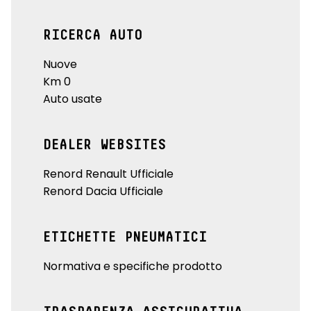
RICERCA AUTO
Nuove
Km 0
Auto usate
DEALER WEBSITES
Renord Renault Ufficiale
Renord Dacia Ufficiale
ETICHETTE PNEUMATICI
Normativa e specifiche prodotto