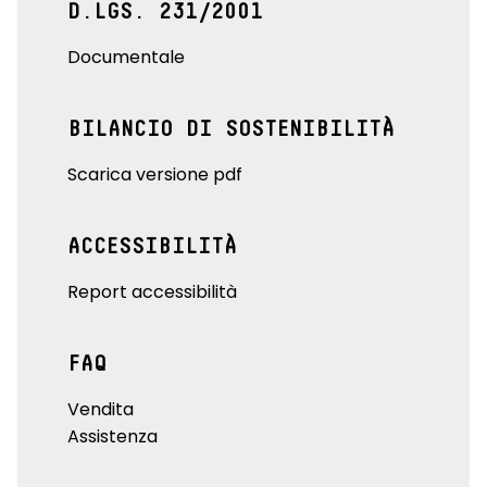
D.LGS. 231/2001
Documentale
BILANCIO DI SOSTENIBILITÀ
Scarica versione pdf
ACCESSIBILITÀ
Report accessibilità
FAQ
Vendita
Assistenza