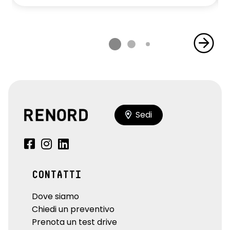
Sedi
CONTATTI
Dove siamo
Chiedi un preventivo
Prenota un test drive