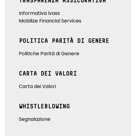
TRASPARENZA ASSICURATIVA
Informativa Ivass
Mobilize Financial Services
POLITICA PARITÀ DI GENERE
Politiche Parità di Genere
CARTA DEI VALORI
Carta dei Valori
WHISTLEBLOWING
Segnalazione