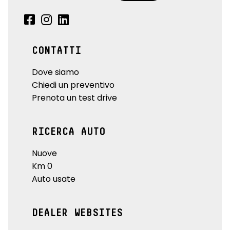
CONTATTI
Dove siamo
Chiedi un preventivo
Prenota un test drive
RICERCA AUTO
Nuove
Km 0
Auto usate
DEALER WEBSITES