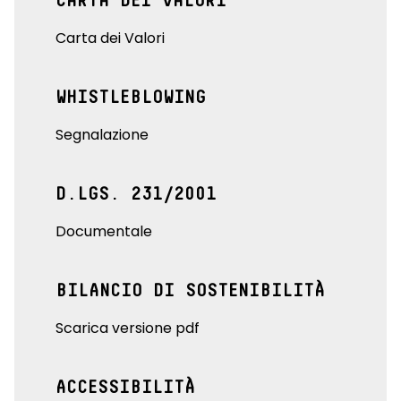
CARTA DEI VALORI
Carta dei Valori
WHISTLEBLOWING
Segnalazione
D.LGS. 231/2001
Documentale
BILANCIO DI SOSTENIBILITÀ
Scarica versione pdf
ACCESSIBILITÀ