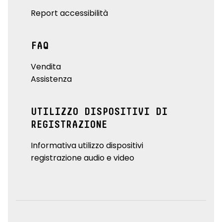
Report accessibilità
FAQ
Vendita
Assistenza
UTILIZZO DISPOSITIVI DI
REGISTRAZIONE
Informativa utilizzo dispositivi
registrazione audio e video