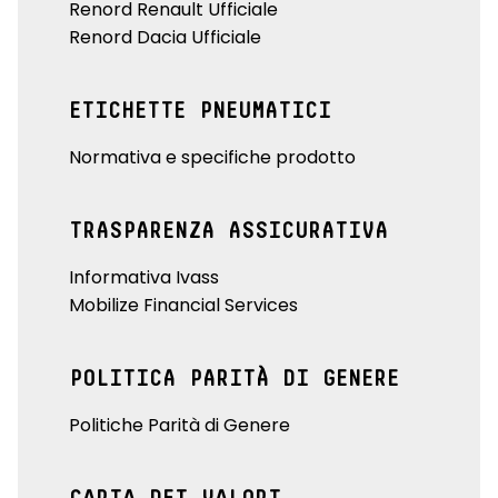
Renord Renault Ufficiale
Renord Dacia Ufficiale
ETICHETTE PNEUMATICI
Normativa e specifiche prodotto
TRASPARENZA ASSICURATIVA
Informativa Ivass
Mobilize Financial Services
POLITICA PARITÀ DI GENERE
Politiche Parità di Genere