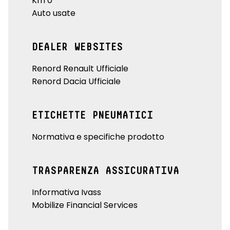
Km 0
Auto usate
DEALER WEBSITES
Renord Renault Ufficiale
Renord Dacia Ufficiale
ETICHETTE PNEUMATICI
Normativa e specifiche prodotto
TRASPARENZA ASSICURATIVA
Informativa Ivass
Mobilize Financial Services