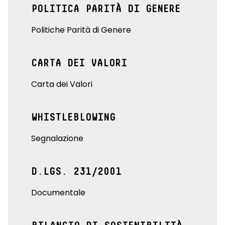
POLITICA PARITÀ DI GENERE
Politiche Parità di Genere
CARTA DEI VALORI
Carta dei Valori
WHISTLEBLOWING
Segnalazione
D.LGS. 231/2001
Documentale