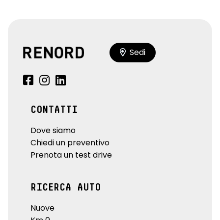
Sedi
CONTATTI
Dove siamo
Chiedi un preventivo
Prenota un test drive
RICERCA AUTO
Nuove