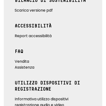
BILANCIO DI SOSTENIBILITÀ
Scarica versione pdf
ACCESSIBILITÀ
Report accessibilità
FAQ
Vendita
Assistenza
UTILIZZO DISPOSITIVI DI
REGISTRAZIONE
Informativa utilizzo dispositivi
registrazione audio e video