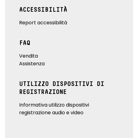
ACCESSIBILITÀ
Report accessibilità
FAQ
Vendita
Assistenza
UTILIZZO DISPOSITIVI DI
REGISTRAZIONE
Informativa utilizzo dispositivi
registrazione audio e video