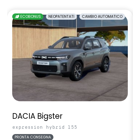
ECOBONUS
NEOPATENTATI
CAMBIO AUTOMATICO
DACIA Bigster
expression hybrid 155
PRONTA CONSEGNA