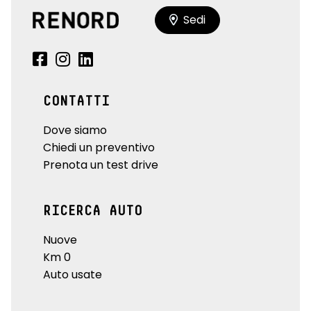
Sedi
CONTATTI
Dove siamo
Chiedi un preventivo
Prenota un test drive
RICERCA AUTO
Nuove
Km 0
Auto usate