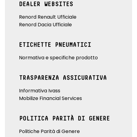
DEALER WEBSITES
Renord Renault Ufficiale
Renord Dacia Ufficiale
ETICHETTE PNEUMATICI
Normativa e specifiche prodotto
TRASPARENZA ASSICURATIVA
Informativa Ivass
Mobilize Financial Services
POLITICA PARITÀ DI GENERE
Politiche Parità di Genere