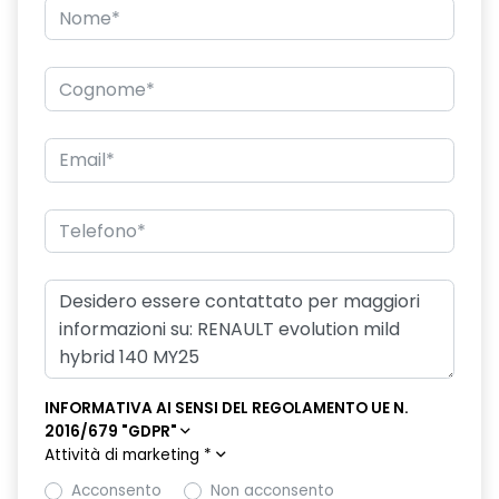
INFORMATIVA AI SENSI DEL REGOLAMENTO UE N.
2016/679 "GDPR"
Attività di marketing
*
Acconsento
Non acconsento