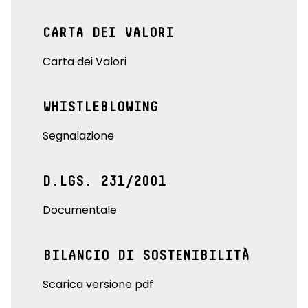
CARTA DEI VALORI
Carta dei Valori
WHISTLEBLOWING
Segnalazione
D.LGS. 231/2001
Documentale
BILANCIO DI SOSTENIBILITÀ
Scarica versione pdf