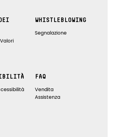
DEI
WHISTLEBLOWING
Segnalazione
Valori
IBILITÀ
FAQ
cessibilità
Vendita
Assistenza