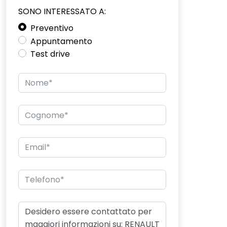
SONO INTERESSATO A:
Preventivo
Appuntamento
Test drive