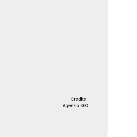
Credits
Agenzia SEO