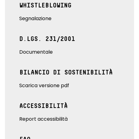
WHISTLEBLOWING
Segnalazione
D.LGS. 231/2001
Documentale
BILANCIO DI SOSTENIBILITÀ
Scarica versione pdf
ACCESSIBILITÀ
Report accessibilità