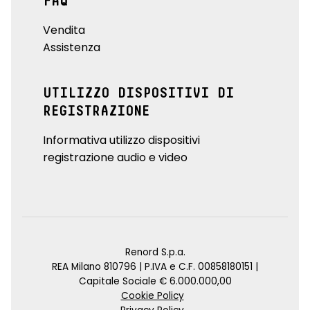
FAQ
Vendita
Assistenza
UTILIZZO DISPOSITIVI DI
REGISTRAZIONE
Informativa utilizzo dispositivi
registrazione audio e video
Renord S.p.a.
REA Milano 810796 | P.IVA e C.F. 00858180151 |
Capitale Sociale € 6.000.000,00
Cookie Policy