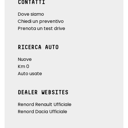
CONTATTI
Dove siamo
Chiedi un preventivo
Prenota un test drive
RICERCA AUTO
Nuove
Km 0
Auto usate
DEALER WEBSITES
Renord Renault Ufficiale
Renord Dacia Ufficiale