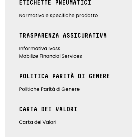
ETICHETTE PNEUMATICI
Normativa e specifiche prodotto
TRASPARENZA ASSICURATIVA
Informativa Ivass
Mobilize Financial Services
POLITICA PARITÀ DI GENERE
Politiche Parità di Genere
CARTA DEI VALORI
Carta dei Valori