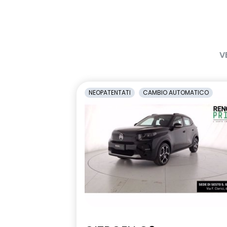
V
NEOPATENTATI
CAMBIO AUTOMATICO