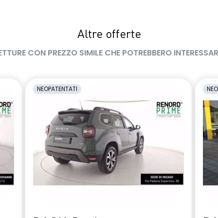
Altre offerte
ETTURE CON PREZZO SIMILE CHE POTREBBERO INTERESSAR
NEOPATENTATI
NEO