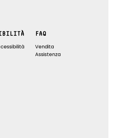
IBILITÀ
FAQ
cessibilità
Vendita
Assistenza