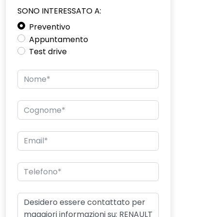
SONO INTERESSATO A:
Preventivo
Appuntamento
Test drive