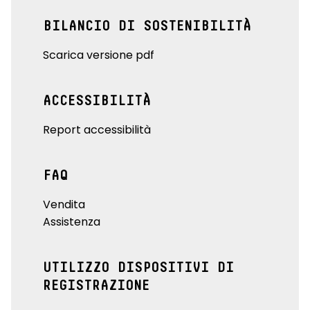
BILANCIO DI SOSTENIBILITÀ
Scarica versione pdf
ACCESSIBILITÀ
Report accessibilità
FAQ
Vendita
Assistenza
UTILIZZO DISPOSITIVI DI
REGISTRAZIONE