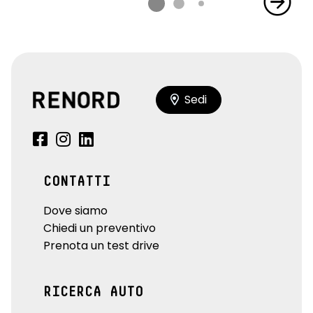
Sedi
CONTATTI
Dove siamo
Chiedi un preventivo
Prenota un test drive
RICERCA AUTO