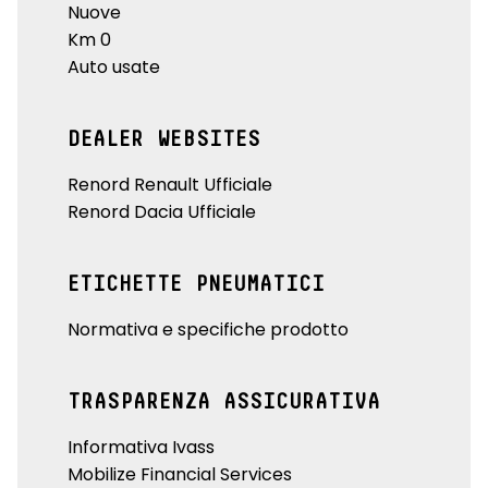
Nuove
Km 0
Auto usate
DEALER WEBSITES
Renord Renault Ufficiale
Renord Dacia Ufficiale
ETICHETTE PNEUMATICI
Normativa e specifiche prodotto
TRASPARENZA ASSICURATIVA
Informativa Ivass
Mobilize Financial Services