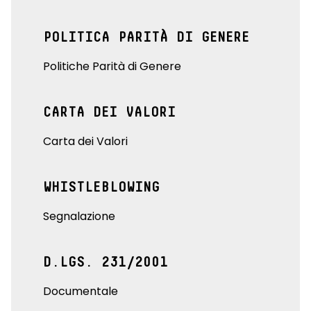
POLITICA PARITÀ DI GENERE
Politiche Parità di Genere
CARTA DEI VALORI
Carta dei Valori
WHISTLEBLOWING
Segnalazione
D.LGS. 231/2001
Documentale