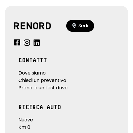
Sedi
CONTATTI
Dove siamo
Chiedi un preventivo
Prenota un test drive
RICERCA AUTO
Nuove
Km 0