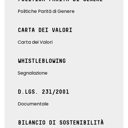
Politiche Parità di Genere
CARTA DEI VALORI
Carta dei Valori
WHISTLEBLOWING
Segnalazione
D.LGS. 231/2001
Documentale
BILANCIO DI SOSTENIBILITÀ