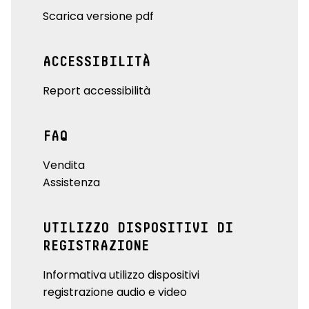
Scarica versione pdf
ACCESSIBILITÀ
Report accessibilità
FAQ
Vendita
Assistenza
UTILIZZO DISPOSITIVI DI
REGISTRAZIONE
Informativa utilizzo dispositivi
registrazione audio e video