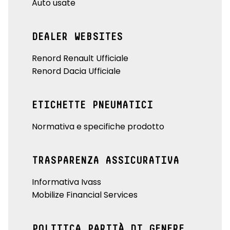
Auto usate
DEALER WEBSITES
Renord Renault Ufficiale
Renord Dacia Ufficiale
ETICHETTE PNEUMATICI
Normativa e specifiche prodotto
TRASPARENZA ASSICURATIVA
Informativa Ivass
Mobilize Financial Services
POLITICA PARITÀ DI GENERE