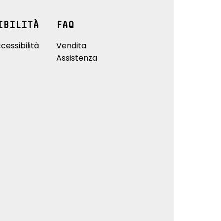
IBILITÀ
FAQ
cessibilità
Vendita
Assistenza