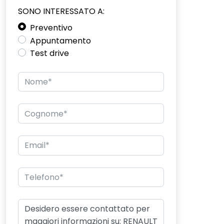
SONO INTERESSATO A:
Preventivo
Appuntamento
Test drive