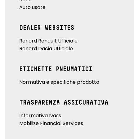
Auto usate
DEALER WEBSITES
Renord Renault Ufficiale
Renord Dacia Ufficiale
ETICHETTE PNEUMATICI
Normativa e specifiche prodotto
TRASPARENZA ASSICURATIVA
Informativa Ivass
Mobilize Financial Services