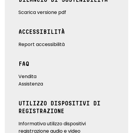
Scarica versione pdf
ACCESSIBILITÀ
Report accessibilità
FAQ
Vendita
Assistenza
UTILIZZO DISPOSITIVI DI
REGISTRAZIONE
Informativa utilizzo dispositivi
registrazione audio e video