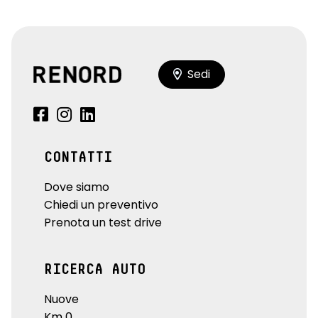
Sedi
CONTATTI
Dove siamo
Chiedi un preventivo
Prenota un test drive
RICERCA AUTO
Nuove
Km 0