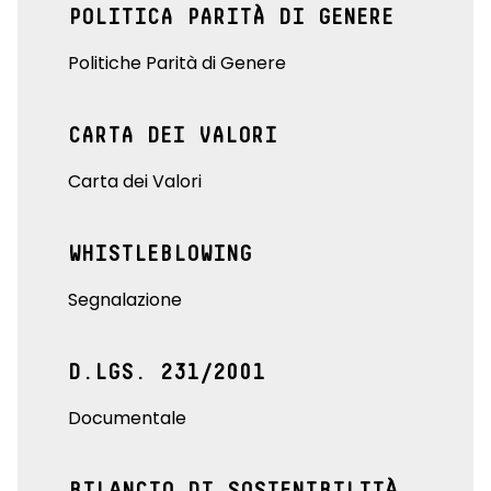
POLITICA PARITÀ DI GENERE
Politiche Parità di Genere
CARTA DEI VALORI
Carta dei Valori
WHISTLEBLOWING
Segnalazione
D.LGS. 231/2001
Documentale
BILANCIO DI SOSTENIBILITÀ