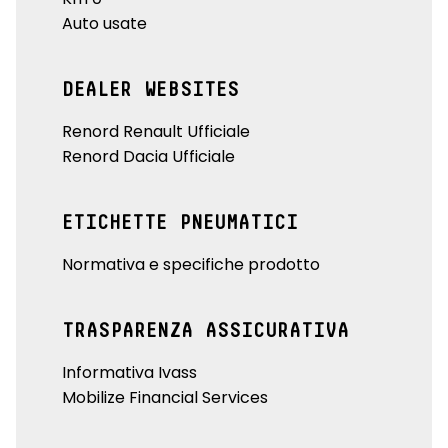
Auto usate
DEALER WEBSITES
Renord Renault Ufficiale
Renord Dacia Ufficiale
ETICHETTE PNEUMATICI
Normativa e specifiche prodotto
TRASPARENZA ASSICURATIVA
Informativa Ivass
Mobilize Financial Services