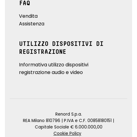
FAQ
Vendita
Assistenza
UTILIZZO DISPOSITIVI DI
REGISTRAZIONE
Informativa utilizzo dispositivi
registrazione audio e video
Renord S.p.a.
REA Milano 810796 | P.IVA e C.F. 00858180151 |
Capitale Sociale € 6.000.000,00
Cookie Policy