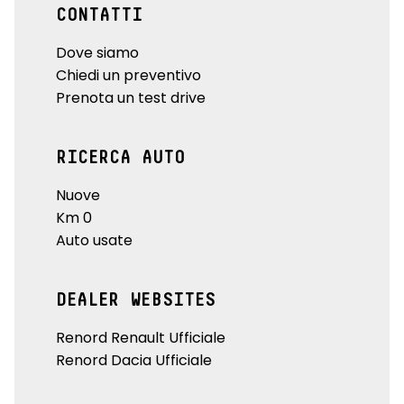
CONTATTI
Dove siamo
Chiedi un preventivo
Prenota un test drive
RICERCA AUTO
Nuove
Km 0
Auto usate
DEALER WEBSITES
Renord Renault Ufficiale
Renord Dacia Ufficiale