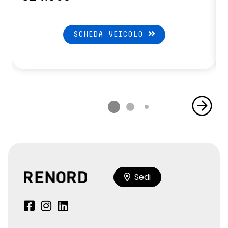
SCHEDA VEICOLO
Sedi