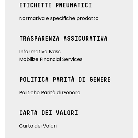
ETICHETTE PNEUMATICI
Normativa e specifiche prodotto
TRASPARENZA ASSICURATIVA
Informativa Ivass
Mobilize Financial Services
POLITICA PARITÀ DI GENERE
Politiche Parità di Genere
CARTA DEI VALORI
Carta dei Valori