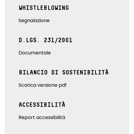
WHISTLEBLOWING
Segnalazione
D.LGS. 231/2001
Documentale
BILANCIO DI SOSTENIBILITÀ
Scarica versione pdf
ACCESSIBILITÀ
Report accessibilità