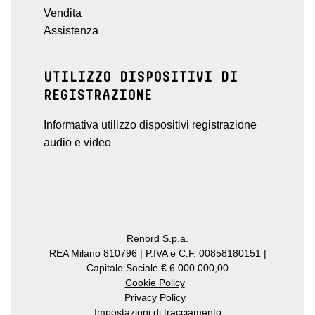
Vendita
Assistenza
UTILIZZO DISPOSITIVI DI
REGISTRAZIONE
Informativa utilizzo dispositivi registrazione
audio e video
Renord S.p.a.
REA Milano 810796 | P.IVA e C.F. 00858180151 |
Capitale Sociale € 6.000.000,00
Cookie Policy
Privacy Policy
Impostazioni di tracciamento