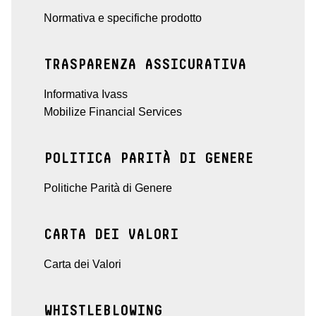
Normativa e specifiche prodotto
TRASPARENZA ASSICURATIVA
Informativa Ivass
Mobilize Financial Services
POLITICA PARITÀ DI GENERE
Politiche Parità di Genere
CARTA DEI VALORI
Carta dei Valori
WHISTLEBLOWING