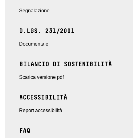
Segnalazione
D.LGS. 231/2001
Documentale
BILANCIO DI SOSTENIBILITÀ
Scarica versione pdf
ACCESSIBILITÀ
Report accessibilità
FAQ