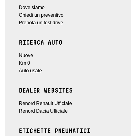
Dove siamo
Chiedi un preventivo
Prenota un test drive
RICERCA AUTO
Nuove
Km 0
Auto usate
DEALER WEBSITES
Renord Renault Ufficiale
Renord Dacia Ufficiale
ETICHETTE PNEUMATICI