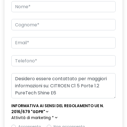
INFORMATIVA AI SENSI DEL REGOLAMENTO UE N.
2016/679 "GDPR"
Attività di marketing
*
Acconsento
Non acconsento