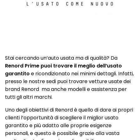
Stai cercando un’auto usata ma di qualità? Da
Renord Prime puoi trovare il meglio dell’usato
garantito
e ricondizionato nei minimi dettagli. Infatti,
presso le nostre sedi puoi trovare vetture usate dei
brand Renord ma anche modelli e assistenza per
tutti gli altri marchi.
Uno degli obiettivi di Renord è quello di dare ai propri
clienti l’opportunità di scegliere il miglior usato
garantito e più adatto alle proprie esigenze
personali, e questo è possibile grazie alla vasta