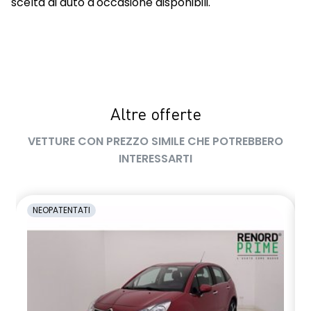
scelta di auto d'occasione disponibili.
Altre offerte
VETTURE CON PREZZO SIMILE CHE POTREBBERO
INTERESSARTI
NEOPATENTATI