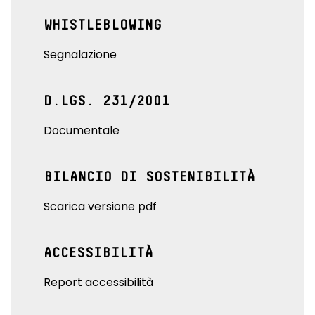
WHISTLEBLOWING
Segnalazione
D.LGS. 231/2001
Documentale
BILANCIO DI SOSTENIBILITÀ
Scarica versione pdf
ACCESSIBILITÀ
Report accessibilità