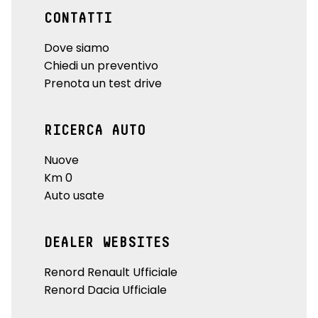
CONTATTI
Dove siamo
Chiedi un preventivo
Prenota un test drive
RICERCA AUTO
Nuove
Km 0
Auto usate
DEALER WEBSITES
Renord Renault Ufficiale
Renord Dacia Ufficiale