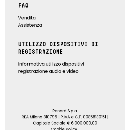
FAQ
Vendita
Assistenza
UTILIZZO DISPOSITIVI DI
REGISTRAZIONE
Informativa utilizzo dispositivi
registrazione audio e video
Renord S.p.a.
REA Milano 810796 | P.IVA e C.F. 00858180151 |
Capitale Sociale € 6.000.000,00
Cookie Policy