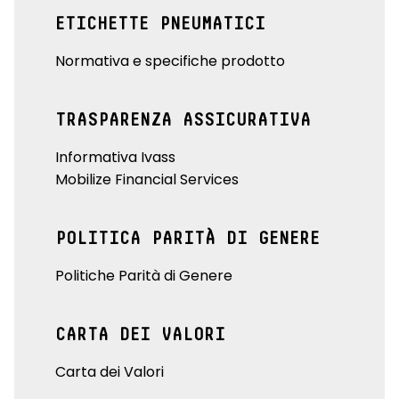
ETICHETTE PNEUMATICI
Normativa e specifiche prodotto
TRASPARENZA ASSICURATIVA
Informativa Ivass
Mobilize Financial Services
POLITICA PARITÀ DI GENERE
Politiche Parità di Genere
CARTA DEI VALORI
Carta dei Valori