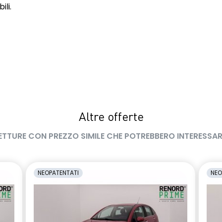
ili.
Altre offerte
ETTURE CON PREZZO SIMILE CHE POTREBBERO INTERESSAR
NEOPATENTATI
NEO