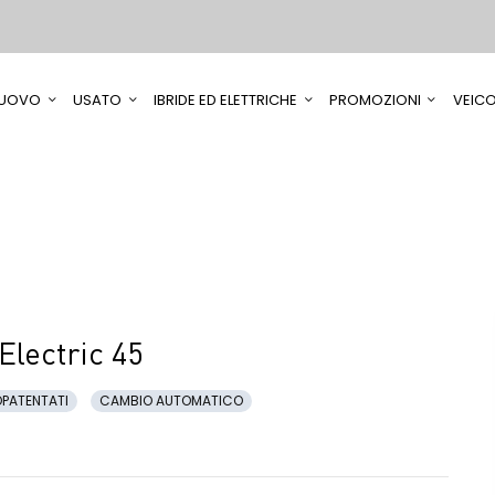
UOVO
USATO
IBRIDE ED ELETTRICHE
PROMOZIONI
VEICO
Electric 45
PATENTATI
CAMBIO AUTOMATICO