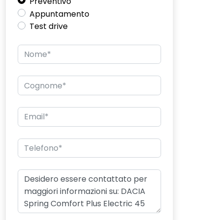
Preventivo
Appuntamento
Test drive