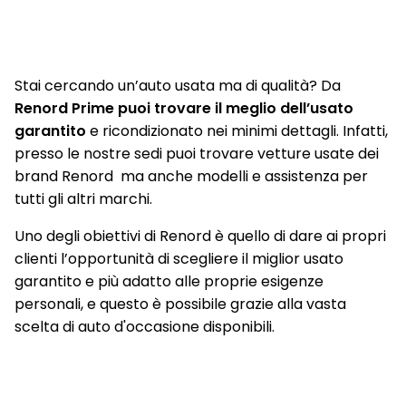
Stai cercando un’auto usata ma di qualità? Da
Renord Prime puoi trovare il meglio dell’usato
garantito
e ricondizionato nei minimi dettagli. Infatti,
presso le nostre sedi puoi trovare vetture usate dei
brand Renord ma anche modelli e assistenza per
tutti gli altri marchi.
Uno degli obiettivi di Renord è quello di dare ai propri
clienti l’opportunità di scegliere il miglior usato
garantito e più adatto alle proprie esigenze
personali, e questo è possibile grazie alla vasta
scelta di auto d'occasione disponibili.