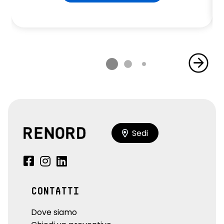
Sedi
CONTATTI
Dove siamo