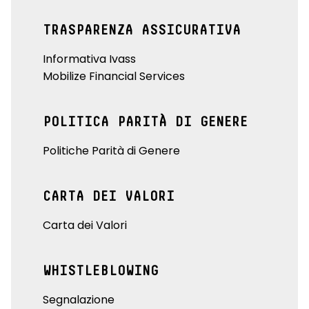
TRASPARENZA ASSICURATIVA
Informativa Ivass
Mobilize Financial Services
POLITICA PARITÀ DI GENERE
Politiche Parità di Genere
CARTA DEI VALORI
Carta dei Valori
WHISTLEBLOWING
Segnalazione