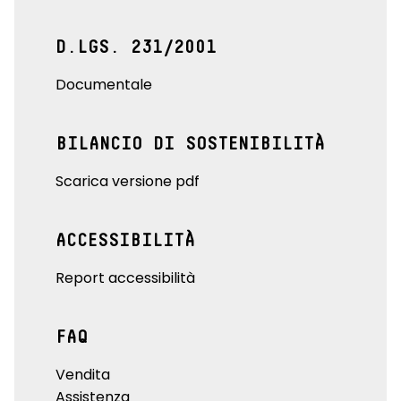
D.LGS. 231/2001
Documentale
BILANCIO DI SOSTENIBILITÀ
Scarica versione pdf
ACCESSIBILITÀ
Report accessibilità
FAQ
Vendita
Assistenza