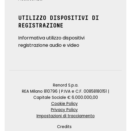
UTILIZZO DISPOSITIVI DI
REGISTRAZIONE
Informativa utilizzo dispositivi
registrazione audio e video
Renord S.p.a.
REA Milano 810796 | P.IVA e C.F. 00858180151 |
Capitale Sociale € 6.000.000,00
Cookie Policy
Privacy Policy
Impostazioni di tracciamento
Credits