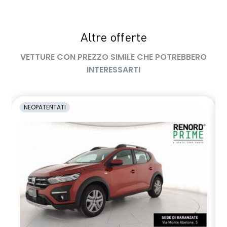
Altre offerte
VETTURE CON PREZZO SIMILE CHE POTREBBERO
INTERESSARTI
NEOPATENTATI