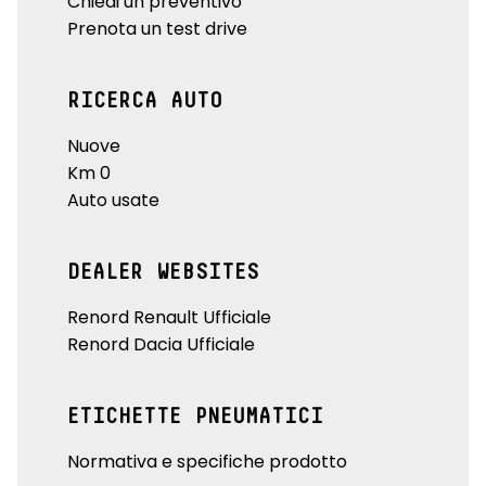
Chiedi un preventivo
Prenota un test drive
RICERCA AUTO
Nuove
Km 0
Auto usate
DEALER WEBSITES
Renord Renault Ufficiale
Renord Dacia Ufficiale
ETICHETTE PNEUMATICI
Normativa e specifiche prodotto