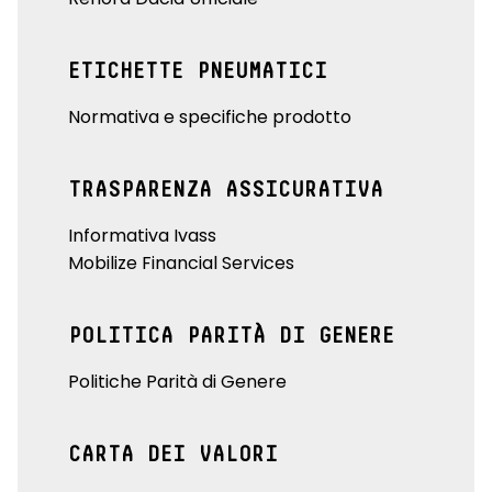
ETICHETTE PNEUMATICI
Normativa e specifiche prodotto
TRASPARENZA ASSICURATIVA
Informativa Ivass
Mobilize Financial Services
POLITICA PARITÀ DI GENERE
Politiche Parità di Genere
CARTA DEI VALORI