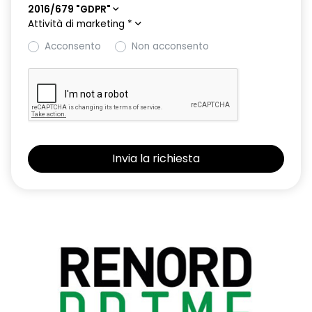
2016/679 "GDPR"
Attività di marketing
*
Acconsento
Non acconsento