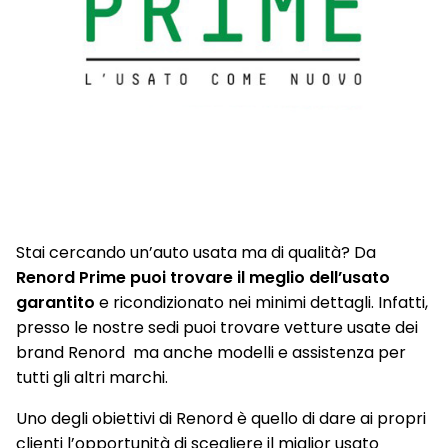
Stai cercando un’auto usata ma di qualità? Da
Renord Prime puoi trovare il meglio dell’usato
garantito
e ricondizionato nei minimi dettagli. Infatti,
presso le nostre sedi puoi trovare vetture usate dei
brand Renord ma anche modelli e assistenza per
tutti gli altri marchi.
Uno degli obiettivi di Renord è quello di dare ai propri
clienti l’opportunità di scegliere il miglior usato