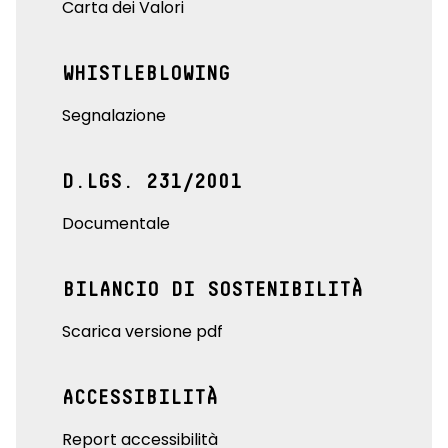
Carta dei Valori
WHISTLEBLOWING
Segnalazione
D.LGS. 231/2001
Documentale
BILANCIO DI SOSTENIBILITÀ
Scarica versione pdf
ACCESSIBILITÀ
Report accessibilità