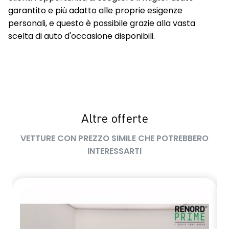
garantito e più adatto alle proprie esigenze
personali, e questo è possibile grazie alla vasta
scelta di auto d'occasione disponibili.
Altre offerte
VETTURE CON PREZZO SIMILE CHE POTREBBERO
INTERESSARTI