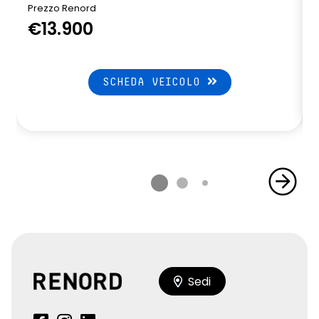
Prezzo Renord
€13.900
SCHEDA VEICOLO
Sedi