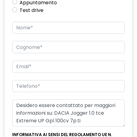
Appuntamento
Test drive
INFORMATIVA AI SENSI DEL REGOLAMENTO UE N.