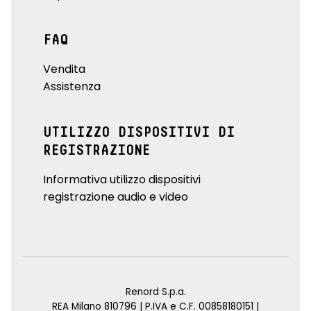
FAQ
Vendita
Assistenza
UTILIZZO DISPOSITIVI DI
REGISTRAZIONE
Informativa utilizzo dispositivi
registrazione audio e video
Renord S.p.a.
REA Milano 810796 | P.IVA e C.F. 00858180151 |