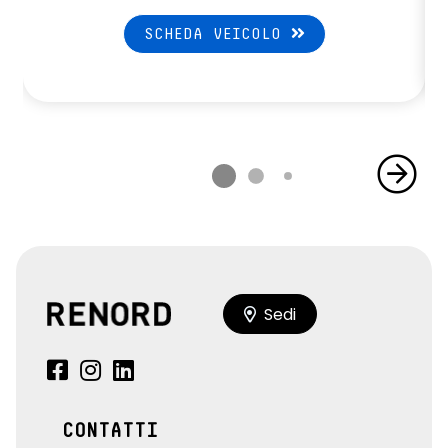
SCHEDA VEICOLO
Sedi
CONTATTI