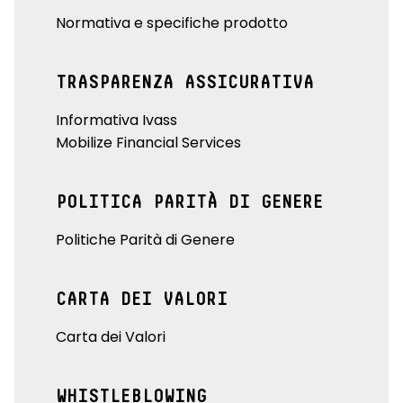
Normativa e specifiche prodotto
TRASPARENZA ASSICURATIVA
Informativa Ivass
Mobilize Financial Services
POLITICA PARITÀ DI GENERE
Politiche Parità di Genere
CARTA DEI VALORI
Carta dei Valori
WHISTLEBLOWING