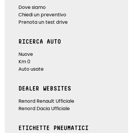
Dove siamo
Chiedi un preventivo
Prenota un test drive
RICERCA AUTO
Nuove
Km 0
Auto usate
DEALER WEBSITES
Renord Renault Ufficiale
Renord Dacia Ufficiale
ETICHETTE PNEUMATICI