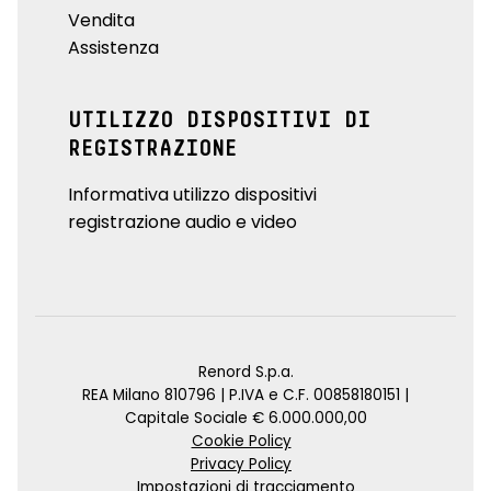
Vendita
Assistenza
UTILIZZO DISPOSITIVI DI
REGISTRAZIONE
Informativa utilizzo dispositivi
registrazione audio e video
Renord S.p.a.
REA Milano 810796 | P.IVA e C.F. 00858180151 |
Capitale Sociale € 6.000.000,00
Cookie Policy
Privacy Policy
Impostazioni di tracciamento