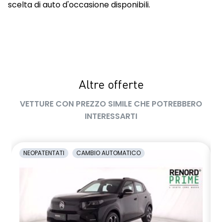
scelta di auto d'occasione disponibili.
Altre offerte
VETTURE CON PREZZO SIMILE CHE POTREBBERO
INTERESSARTI
NEOPATENTATI
CAMBIO AUTOMATICO