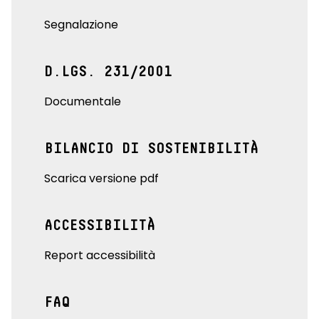
Segnalazione
D.LGS. 231/2001
Documentale
BILANCIO DI SOSTENIBILITÀ
Scarica versione pdf
ACCESSIBILITÀ
Report accessibilità
FAQ