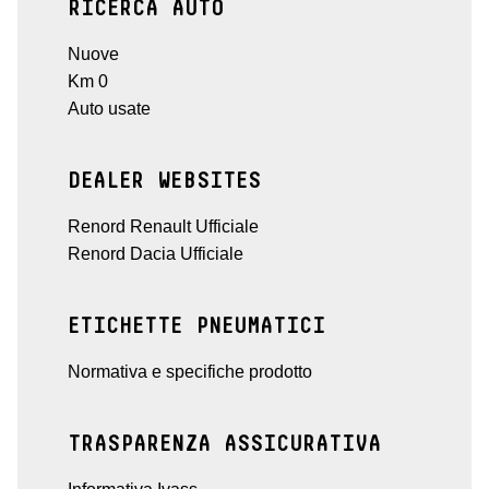
RICERCA AUTO
Nuove
Km 0
Auto usate
DEALER WEBSITES
Renord Renault Ufficiale
Renord Dacia Ufficiale
ETICHETTE PNEUMATICI
Normativa e specifiche prodotto
TRASPARENZA ASSICURATIVA