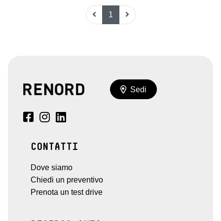
1
Sedi
CONTATTI
Dove siamo
Chiedi un preventivo
Prenota un test drive