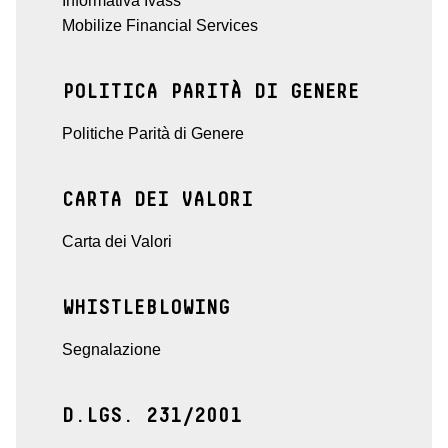
Informativa Ivass
Mobilize Financial Services
POLITICA PARITÀ DI GENERE
Politiche Parità di Genere
CARTA DEI VALORI
Carta dei Valori
WHISTLEBLOWING
Segnalazione
D.LGS. 231/2001