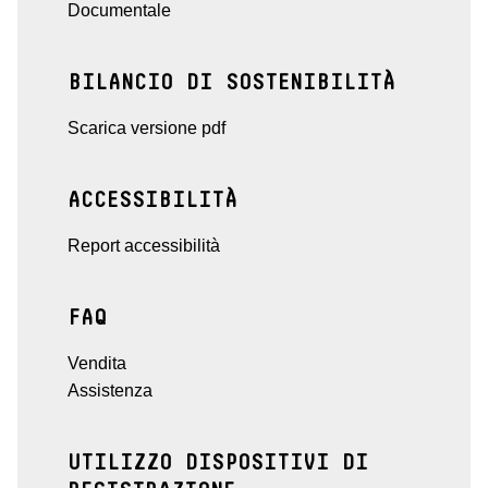
Documentale
BILANCIO DI SOSTENIBILITÀ
Scarica versione pdf
ACCESSIBILITÀ
Report accessibilità
FAQ
Vendita
Assistenza
UTILIZZO DISPOSITIVI DI