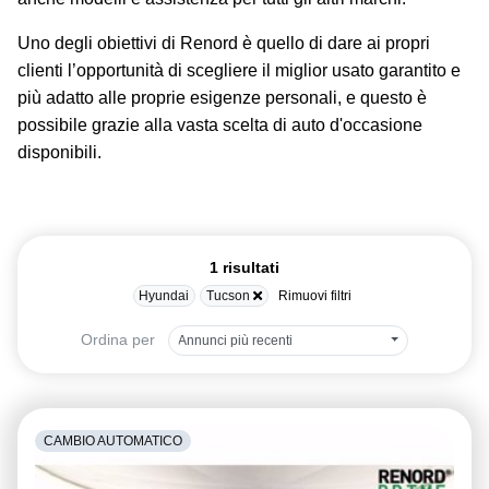
Uno degli obiettivi di Renord è quello di dare ai propri
clienti l’opportunità di scegliere il miglior usato garantito e
più adatto alle proprie esigenze personali, e questo è
possibile grazie alla vasta scelta di auto d'occasione
disponibili.
1 risultati
Hyundai
Tucson
Rimuovi filtri
Ordina per
Annunci più recenti
CAMBIO AUTOMATICO