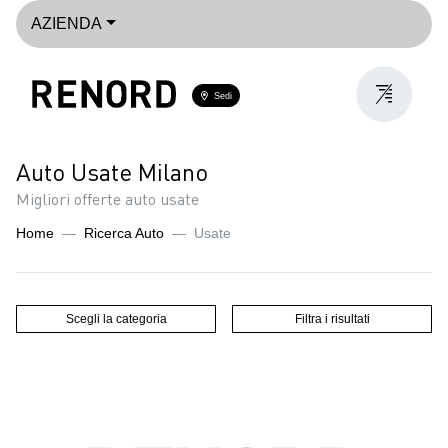
AZIENDA
Sedi
Auto Usate Milano
Migliori offerte auto usate
Home
Ricerca Auto
Usate
Scegli la categoria
Filtra i risultati