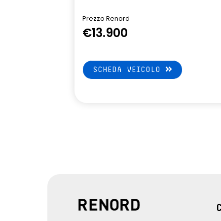
Prezzo Renord
€13.900
SCHEDA VEICOLO