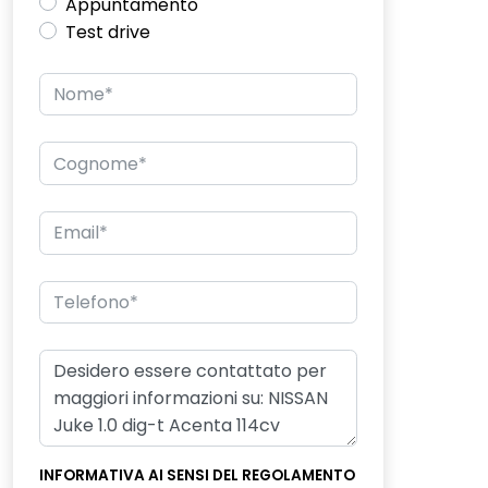
Appuntamento
Test drive
INFORMATIVA AI SENSI DEL REGOLAMENTO