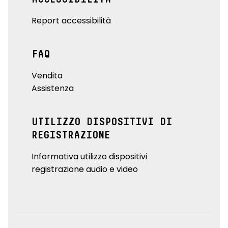
Report accessibilità
FAQ
Vendita
Assistenza
UTILIZZO DISPOSITIVI DI
REGISTRAZIONE
Informativa utilizzo dispositivi
registrazione audio e video