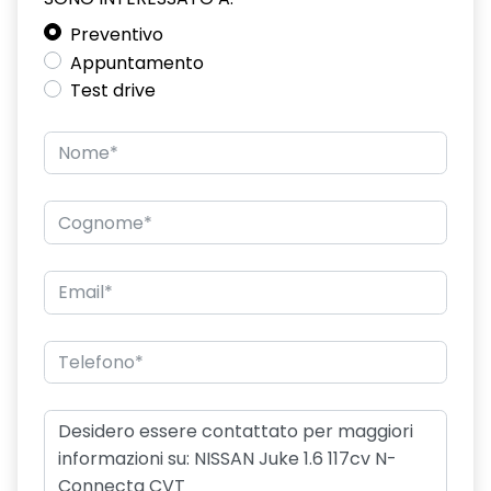
Preventivo
Appuntamento
Test drive