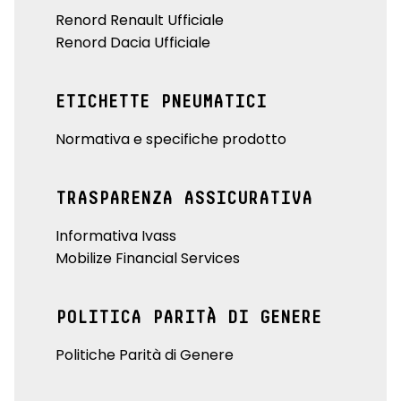
Renord Renault Ufficiale
Renord Dacia Ufficiale
ETICHETTE PNEUMATICI
Normativa e specifiche prodotto
TRASPARENZA ASSICURATIVA
Informativa Ivass
Mobilize Financial Services
POLITICA PARITÀ DI GENERE
Politiche Parità di Genere