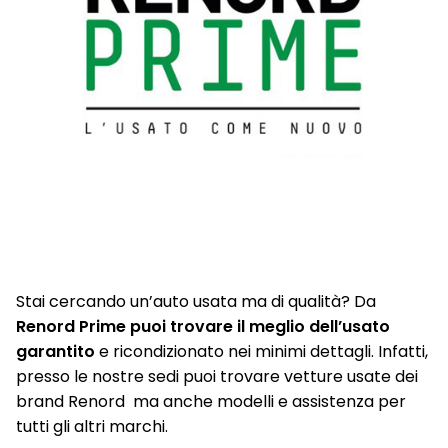
Stai cercando un’auto usata ma di qualità? Da
Renord Prime puoi trovare il meglio dell’usato
garantito
e ricondizionato nei minimi dettagli. Infatti,
presso le nostre sedi puoi trovare vetture usate dei
brand Renord ma anche modelli e assistenza per
tutti gli altri marchi.