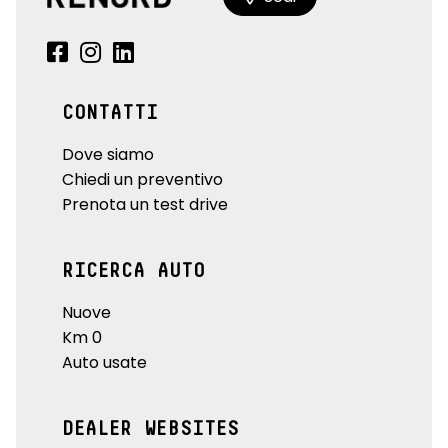
CONTATTI
Dove siamo
Chiedi un preventivo
Prenota un test drive
RICERCA AUTO
Nuove
Km 0
Auto usate
DEALER WEBSITES