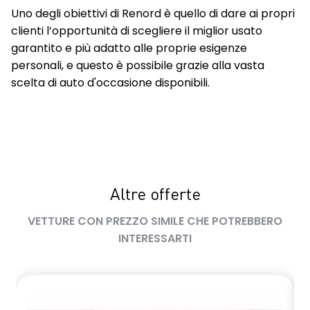
Uno degli obiettivi di Renord è quello di dare ai propri
clienti l’opportunità di scegliere il miglior usato
garantito e più adatto alle proprie esigenze
personali, e questo è possibile grazie alla vasta
scelta di auto d'occasione disponibili.
Altre offerte
VETTURE CON PREZZO SIMILE CHE POTREBBERO
INTERESSARTI