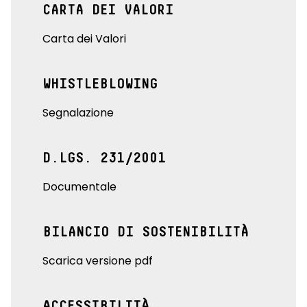
CARTA DEI VALORI
Carta dei Valori
WHISTLEBLOWING
Segnalazione
D.LGS. 231/2001
Documentale
BILANCIO DI SOSTENIBILITÀ
Scarica versione pdf
ACCESSIBILITÀ