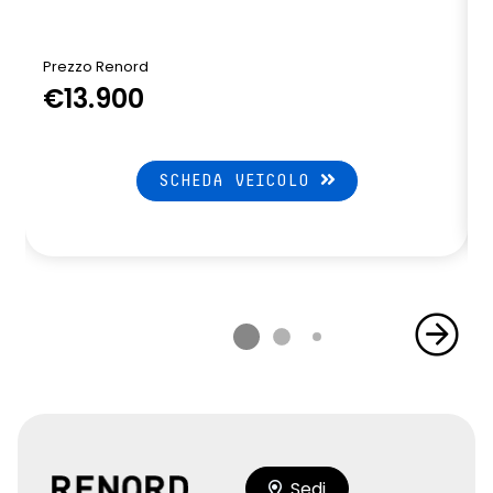
Prezzo Renord
€13.900
SCHEDA VEICOLO
Sedi