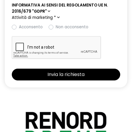
INFORMATIVA AI SENSI DEL REGOLAMENTO UE N.
2016/679 "GDPR"
Attività di marketing
*
Acconsento
Non acconsento