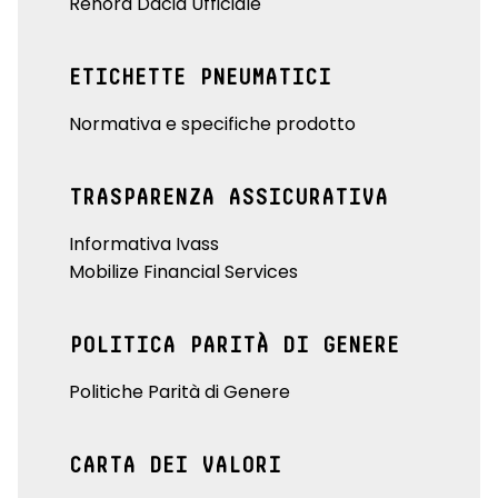
Renord Dacia Ufficiale
ETICHETTE PNEUMATICI
Normativa e specifiche prodotto
TRASPARENZA ASSICURATIVA
Informativa Ivass
Mobilize Financial Services
POLITICA PARITÀ DI GENERE
Politiche Parità di Genere
CARTA DEI VALORI