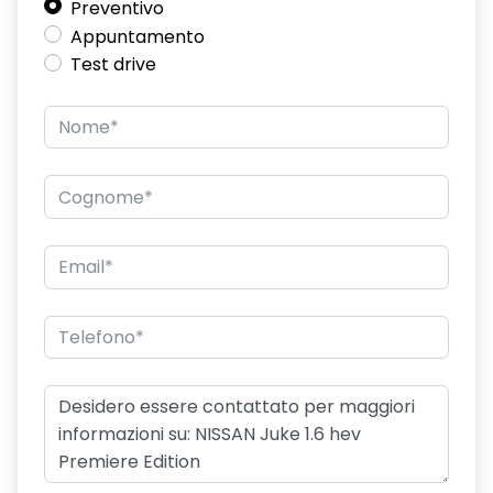
Preventivo
Appuntamento
Test drive