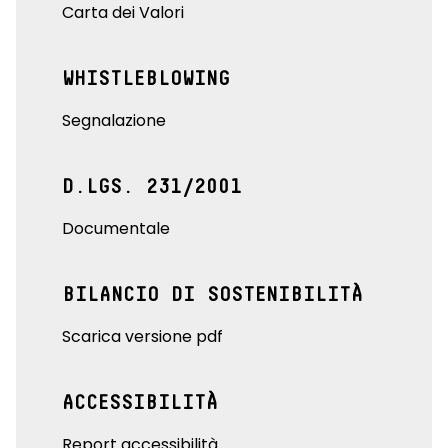
Carta dei Valori
WHISTLEBLOWING
Segnalazione
D.LGS. 231/2001
Documentale
BILANCIO DI SOSTENIBILITÀ
Scarica versione pdf
ACCESSIBILITÀ
Report accessibilità