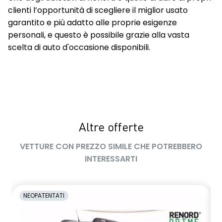
clienti l’opportunità di scegliere il miglior usato
garantito e più adatto alle proprie esigenze
personali, e questo è possibile grazie alla vasta
scelta di auto d'occasione disponibili.
Altre offerte
VETTURE CON PREZZO SIMILE CHE POTREBBERO
INTERESSARTI
NEOPATENTATI