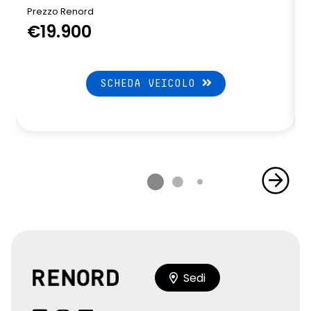
Prezzo Renord
€19.900
SCHEDA VEICOLO
Sedi