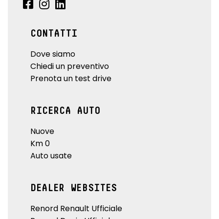
CONTATTI
Dove siamo
Chiedi un preventivo
Prenota un test drive
RICERCA AUTO
Nuove
Km 0
Auto usate
DEALER WEBSITES
Renord Renault Ufficiale