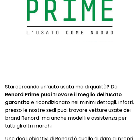
Stai cercando un’auto usata ma di qualità? Da
Renord Prime puoi trovare il meglio dell’usato
garantito
e ricondizionato nei minimi dettagli. Infatti,
presso le nostre sedi puoi trovare vetture usate dei
brand Renord ma anche modelli e assistenza per
tutti gli altri marchi.
Uno degli obiettivi di Renord è quello di dare ai propri