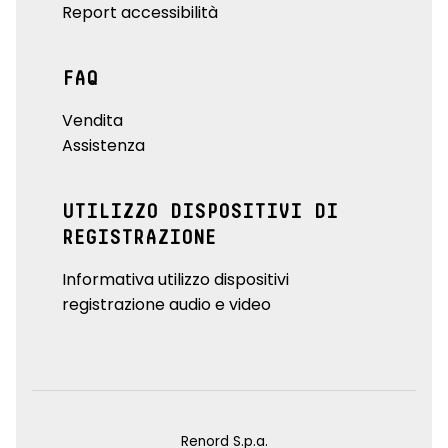
Report accessibilità
FAQ
Vendita
Assistenza
UTILIZZO DISPOSITIVI DI
REGISTRAZIONE
Informativa utilizzo dispositivi
registrazione audio e video
Renord S.p.a.