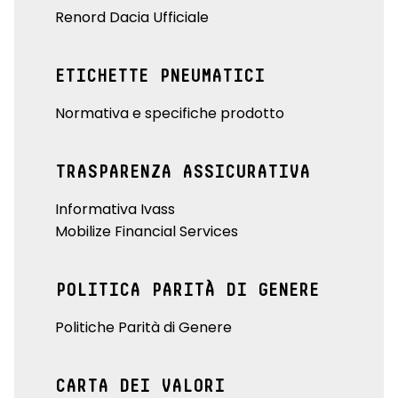
Renord Dacia Ufficiale
ETICHETTE PNEUMATICI
Normativa e specifiche prodotto
TRASPARENZA ASSICURATIVA
Informativa Ivass
Mobilize Financial Services
POLITICA PARITÀ DI GENERE
Politiche Parità di Genere
CARTA DEI VALORI