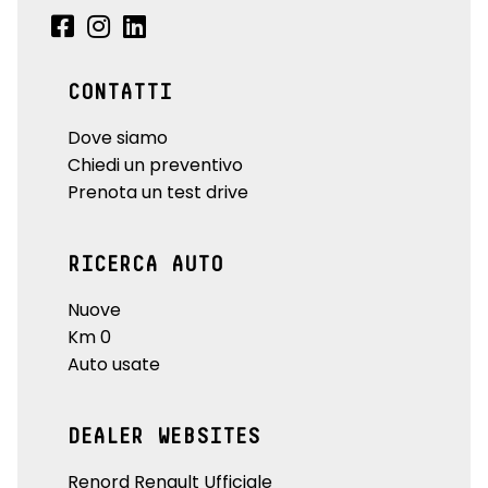
CONTATTI
Dove siamo
Chiedi un preventivo
Prenota un test drive
RICERCA AUTO
Nuove
Km 0
Auto usate
DEALER WEBSITES
Renord Renault Ufficiale