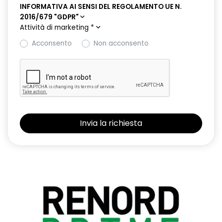
INFORMATIVA AI SENSI DEL REGOLAMENTO UE N.
2016/679 "GDPR"
Attività di marketing
*
Acconsento
Non acconsento