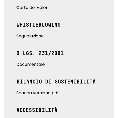
Carta dei Valori
WHISTLEBLOWING
Segnalazione
D.LGS. 231/2001
Documentale
BILANCIO DI SOSTENIBILITÀ
Scarica versione pdf
ACCESSIBILITÀ