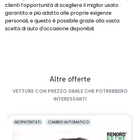
clienti l’opportunità di scegliere il miglior usato
garantito e più adatto alle proprie esigenze
personali, e questo è possibile grazie alla vasta
scelta di auto d'occasione disponibili.
Altre offerte
VETTURE CON PREZZO SIMILE CHE POTREBBERO
INTERESSARTI
NEOPATENTATI
CAMBIO AUTOMATICO