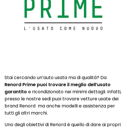
Stai cercando un’auto usata ma di qualità? Da
Renord Prime puoi trovare il meglio dell’usato
garantito
e ricondizionato nei minimi dettagli. Infatti,
presso le nostre sedi puoi trovare vetture usate dei
brand Renord ma anche modelli e assistenza per
tutti gli altri marchi.
Uno degli obiettivi di Renord è quello di dare ai propri