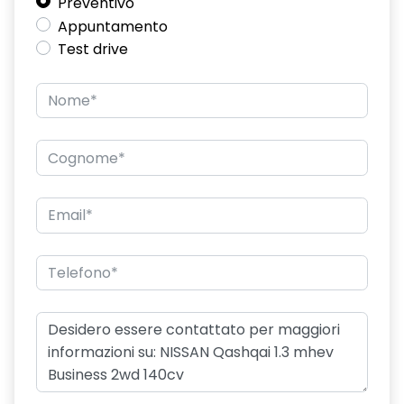
Preventivo
Appuntamento
Test drive