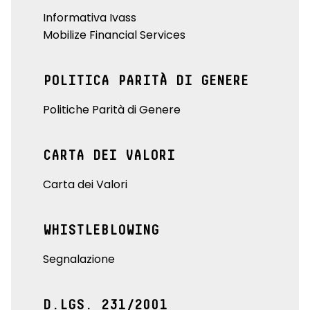
Informativa Ivass
Mobilize Financial Services
POLITICA PARITÀ DI GENERE
Politiche Parità di Genere
CARTA DEI VALORI
Carta dei Valori
WHISTLEBLOWING
Segnalazione
D.LGS. 231/2001