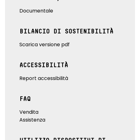
Documentale
BILANCIO DI SOSTENIBILITÀ
Scarica versione pdf
ACCESSIBILITÀ
Report accessibilità
FAQ
Vendita
Assistenza