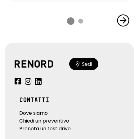
Sedi
CONTATTI
Dove siamo
Chiedi un preventivo
Prenota un test drive