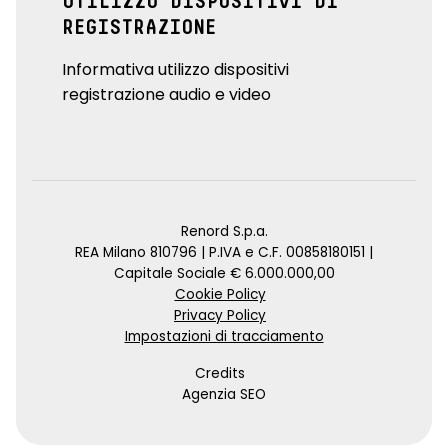
UTILIZZO DISPOSITIVI DI
REGISTRAZIONE
Informativa utilizzo dispositivi
registrazione audio e video
Renord S.p.a.
REA Milano 810796 | P.IVA e C.F. 00858180151 |
Capitale Sociale € 6.000.000,00
Cookie Policy
Privacy Policy
Impostazioni di tracciamento
Credits
Agenzia SEO