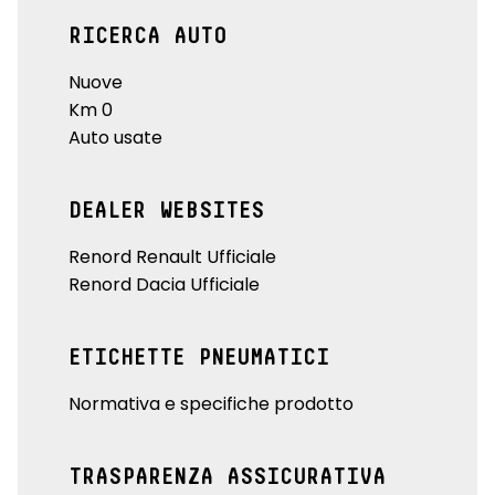
RICERCA AUTO
Nuove
Km 0
Auto usate
DEALER WEBSITES
Renord Renault Ufficiale
Renord Dacia Ufficiale
ETICHETTE PNEUMATICI
Normativa e specifiche prodotto
TRASPARENZA ASSICURATIVA