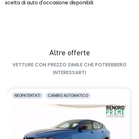
scelta di auto d'occasione disponibili.
Altre offerte
VETTURE CON PREZZO SIMILE CHE POTREBBERO
INTERESSARTI
NEOPATENTATI
CAMBIO AUTOMATICO