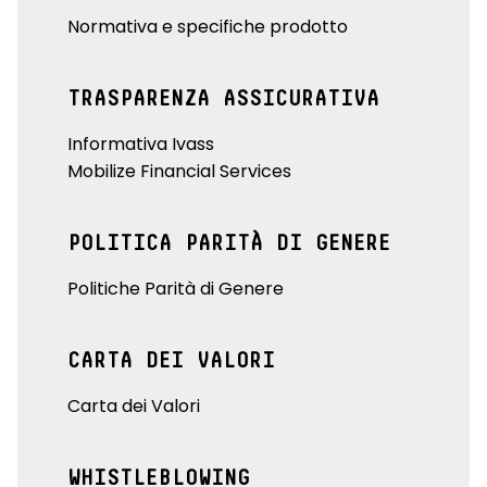
Normativa e specifiche prodotto
TRASPARENZA ASSICURATIVA
Informativa Ivass
Mobilize Financial Services
POLITICA PARITÀ DI GENERE
Politiche Parità di Genere
CARTA DEI VALORI
Carta dei Valori
WHISTLEBLOWING