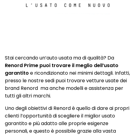
Stai cercando un’auto usata ma di qualità? Da
Renord Prime puoi trovare il meglio dell’usato
garantito
e ricondizionato nei minimi dettagli. Infatti,
presso le nostre sedi puoi trovare vetture usate dei
brand Renord ma anche modelli e assistenza per
tutti gli altri marchi.
Uno degli obiettivi di Renord è quello di dare ai propri
clienti l’opportunità di scegliere il miglior usato
garantito e più adatto alle proprie esigenze
personali, e questo è possibile grazie alla vasta