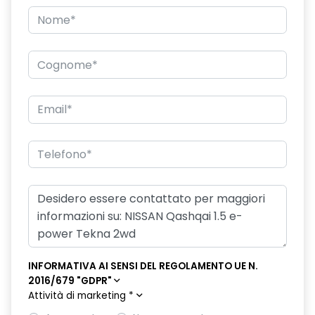
INFORMATIVA AI SENSI DEL REGOLAMENTO UE N.
2016/679 "GDPR"
Attività di marketing
*