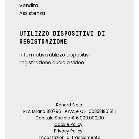
Vendita
Assistenza
UTILIZZO DISPOSITIVI DI
REGISTRAZIONE
Informativa utilizzo dispositivi
registrazione audio e video
Renord S.p.a.
REA Milano 810796 | P.IVA e C.F. 00858180151 |
Capitale Sociale € 6.000.000,00
Cookie Policy
Privacy Policy
Impostazioni di tracciamento