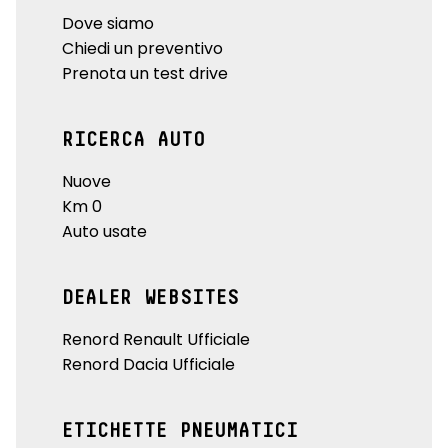
Dove siamo
Chiedi un preventivo
Prenota un test drive
RICERCA AUTO
Nuove
Km 0
Auto usate
DEALER WEBSITES
Renord Renault Ufficiale
Renord Dacia Ufficiale
ETICHETTE PNEUMATICI