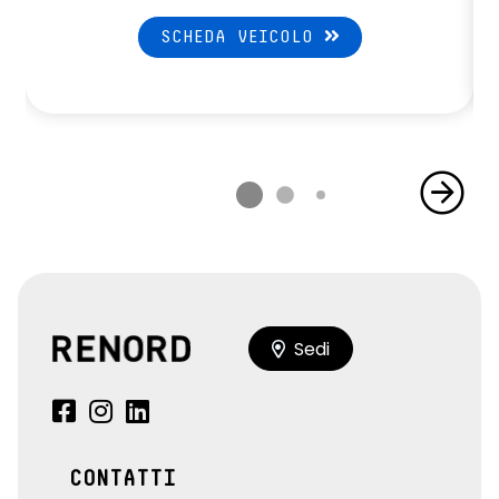
SCHEDA VEICOLO
Sedi
CONTATTI