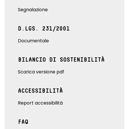
Segnalazione
D.LGS. 231/2001
Documentale
BILANCIO DI SOSTENIBILITÀ
Scarica versione pdf
ACCESSIBILITÀ
Report accessibilità
FAQ