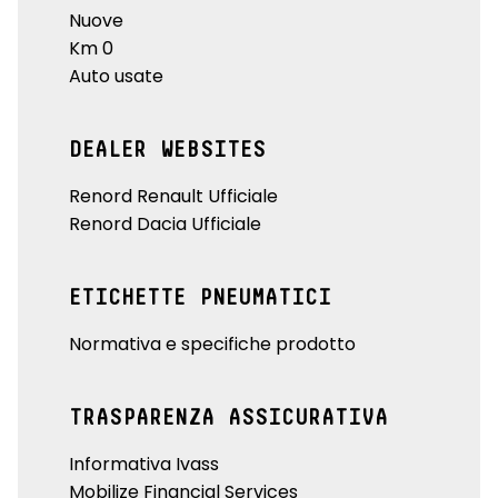
Nuove
Km 0
Auto usate
DEALER WEBSITES
Renord Renault Ufficiale
Renord Dacia Ufficiale
ETICHETTE PNEUMATICI
Normativa e specifiche prodotto
TRASPARENZA ASSICURATIVA
Informativa Ivass
Mobilize Financial Services