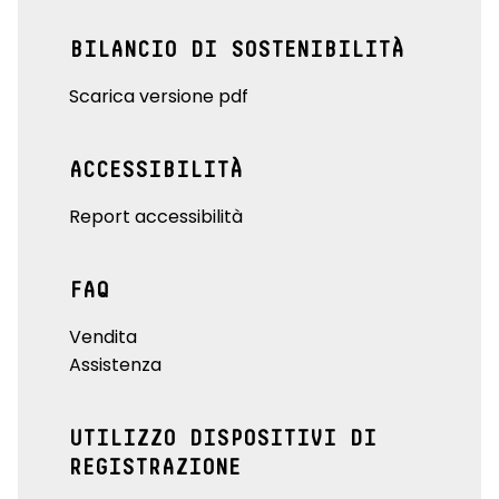
BILANCIO DI SOSTENIBILITÀ
Scarica versione pdf
ACCESSIBILITÀ
Report accessibilità
FAQ
Vendita
Assistenza
UTILIZZO DISPOSITIVI DI
REGISTRAZIONE