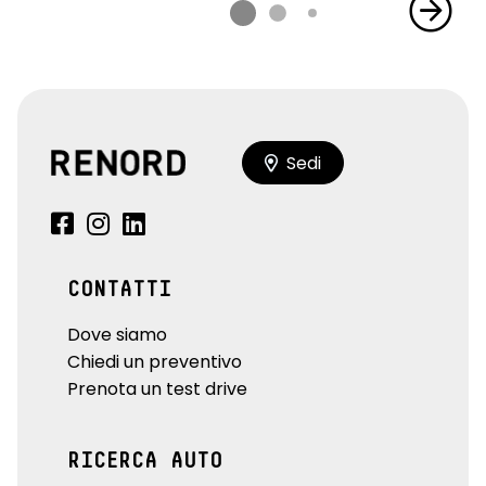
Sedi
CONTATTI
Dove siamo
Chiedi un preventivo
Prenota un test drive
RICERCA AUTO