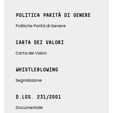
POLITICA PARITÀ DI GENERE
Politiche Parità di Genere
CARTA DEI VALORI
Carta dei Valori
WHISTLEBLOWING
Segnalazione
D.LGS. 231/2001
Documentale