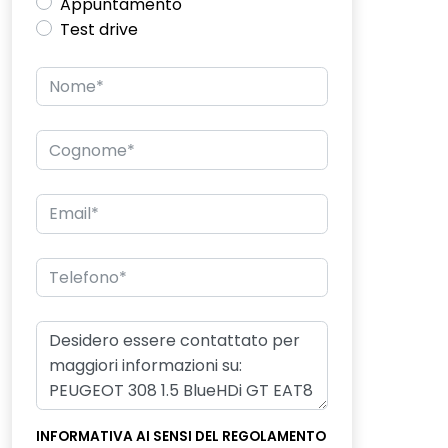
Appuntamento
Test drive
INFORMATIVA AI SENSI DEL REGOLAMENTO