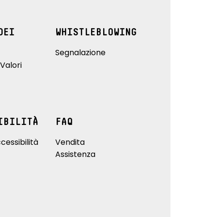
DEI
WHISTLEBLOWING
Segnalazione
Valori
IBILITÀ
FAQ
cessibilità
Vendita
Assistenza