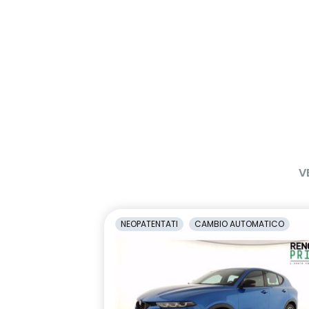
V
NEOPATENTATI
CAMBIO AUTOMATICO