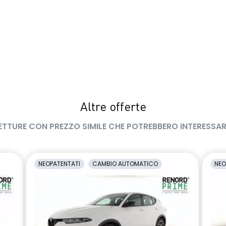
Altre offerte
ETTURE CON PREZZO SIMILE CHE POTREBBERO INTERESSAR
NEOPATENTATI
CAMBIO AUTOMATICO
NEO