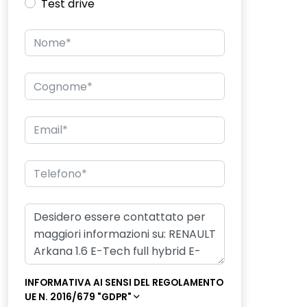
Test drive
INFORMATIVA AI SENSI DEL REGOLAMENTO
UE N. 2016/679 "GDPR"