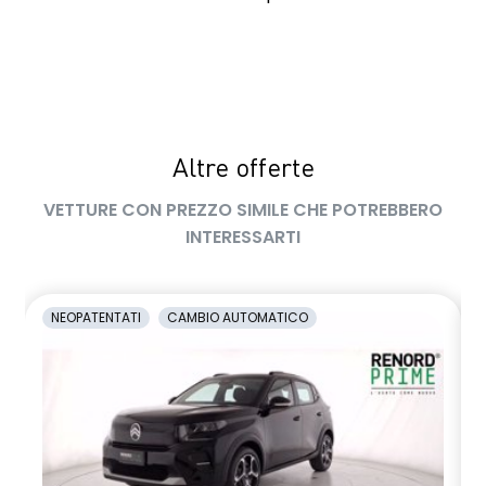
Altre offerte
VETTURE CON PREZZO SIMILE CHE POTREBBERO
INTERESSARTI
NEOPATENTATI
CAMBIO AUTOMATICO