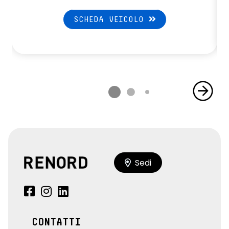
SCHEDA VEICOLO
Sedi
CONTATTI