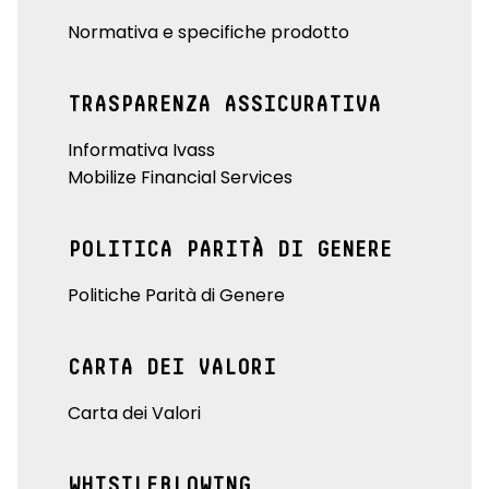
Normativa e specifiche prodotto
TRASPARENZA ASSICURATIVA
Informativa Ivass
Mobilize Financial Services
POLITICA PARITÀ DI GENERE
Politiche Parità di Genere
CARTA DEI VALORI
Carta dei Valori
WHISTLEBLOWING