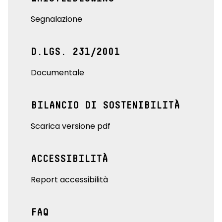
Segnalazione
D.LGS. 231/2001
Documentale
BILANCIO DI SOSTENIBILITÀ
Scarica versione pdf
ACCESSIBILITÀ
Report accessibilità
FAQ