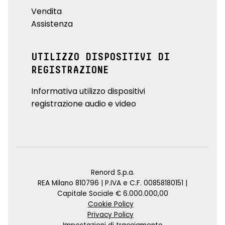
Vendita
Assistenza
UTILIZZO DISPOSITIVI DI
REGISTRAZIONE
Informativa utilizzo dispositivi
registrazione audio e video
Renord S.p.a.
REA Milano 810796 | P.IVA e C.F. 00858180151 |
Capitale Sociale € 6.000.000,00
Cookie Policy
Privacy Policy