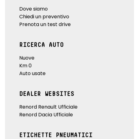
Dove siamo
Chiedi un preventivo
Prenota un test drive
RICERCA AUTO
Nuove
Km 0
Auto usate
DEALER WEBSITES
Renord Renault Ufficiale
Renord Dacia Ufficiale
ETICHETTE PNEUMATICI