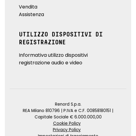
Vendita
Assistenza
UTILIZZO DISPOSITIVI DI
REGISTRAZIONE
Informativa utilizzo dispositivi
registrazione audio e video
Renord S.p.a.
REA Milano 810796 | P.IVA e C.F. 00858180151 |
Capitale Sociale € 6.000.000,00
Cookie Policy
Privacy Policy