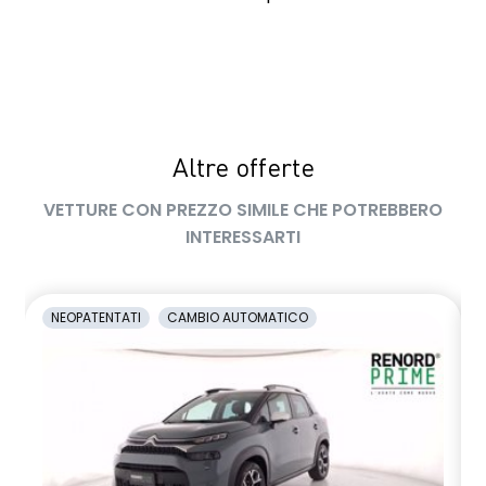
Altre offerte
VETTURE CON PREZZO SIMILE CHE POTREBBERO
INTERESSARTI
NEOPATENTATI
CAMBIO AUTOMATICO