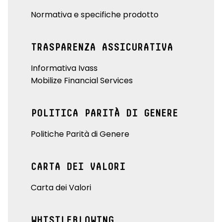
Normativa e specifiche prodotto
TRASPARENZA ASSICURATIVA
Informativa Ivass
Mobilize Financial Services
POLITICA PARITÀ DI GENERE
Politiche Parità di Genere
CARTA DEI VALORI
Carta dei Valori
WHISTLEBLOWING