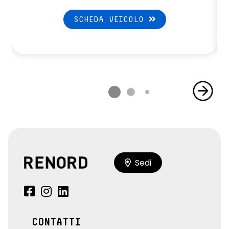
SCHEDA VEICOLO
Sedi
CONTATTI