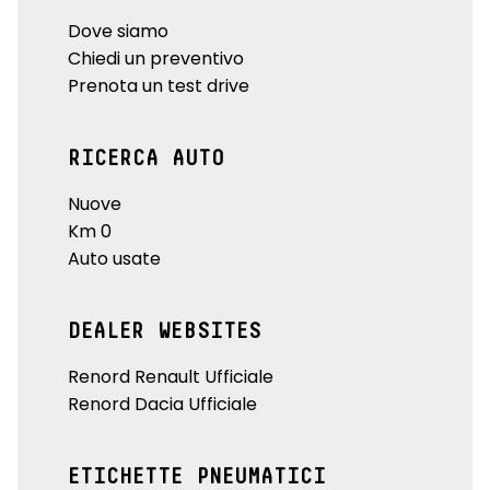
Dove siamo
Chiedi un preventivo
Prenota un test drive
RICERCA AUTO
Nuove
Km 0
Auto usate
DEALER WEBSITES
Renord Renault Ufficiale
Renord Dacia Ufficiale
ETICHETTE PNEUMATICI