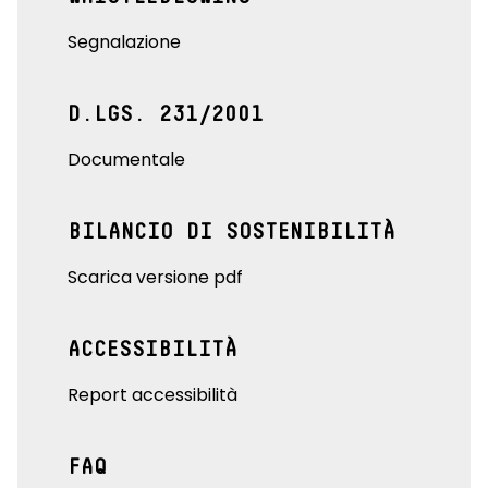
Segnalazione
D.LGS. 231/2001
Documentale
BILANCIO DI SOSTENIBILITÀ
Scarica versione pdf
ACCESSIBILITÀ
Report accessibilità
FAQ