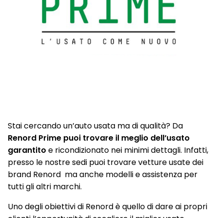
Stai cercando un’auto usata ma di qualità? Da
Renord Prime puoi trovare il meglio dell’usato
garantito
e ricondizionato nei minimi dettagli. Infatti,
presso le nostre sedi puoi trovare vetture usate dei
brand Renord ma anche modelli e assistenza per
tutti gli altri marchi.
Uno degli obiettivi di Renord è quello di dare ai propri