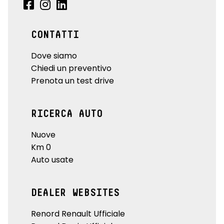
CONTATTI
Dove siamo
Chiedi un preventivo
Prenota un test drive
RICERCA AUTO
Nuove
Km 0
Auto usate
DEALER WEBSITES
Renord Renault Ufficiale