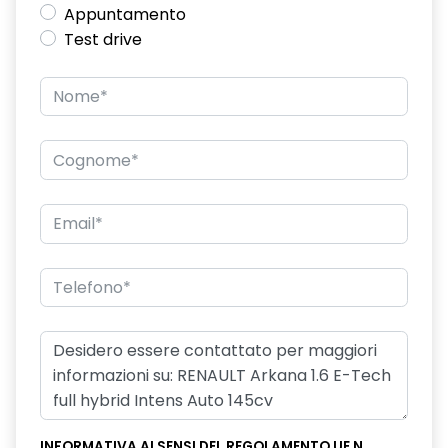
Appuntamento
Test drive
INFORMATIVA AI SENSI DEL REGOLAMENTO UE N.