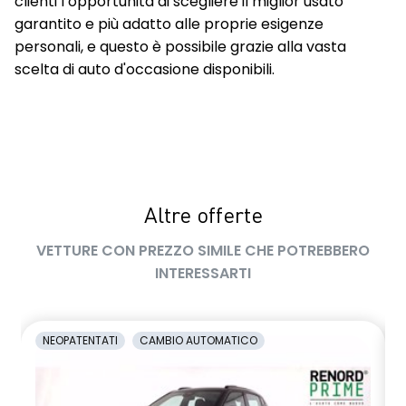
clienti l’opportunità di scegliere il miglior usato
garantito e più adatto alle proprie esigenze
personali, e questo è possibile grazie alla vasta
scelta di auto d'occasione disponibili.
Altre offerte
VETTURE CON PREZZO SIMILE CHE POTREBBERO
INTERESSARTI
NEOPATENTATI
CAMBIO AUTOMATICO