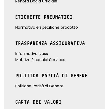
Renord Dacia Ufficiale
ETICHETTE PNEUMATICI
Normativa e specifiche prodotto
TRASPARENZA ASSICURATIVA
Informativa Ivass
Mobilize Financial Services
POLITICA PARITÀ DI GENERE
Politiche Parità di Genere
CARTA DEI VALORI