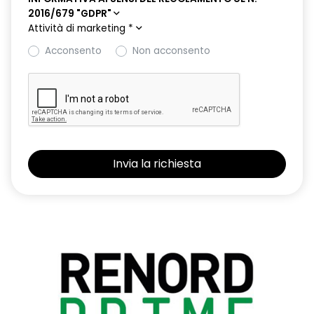
2016/679 "GDPR"
Attività di marketing
*
Acconsento
Non acconsento