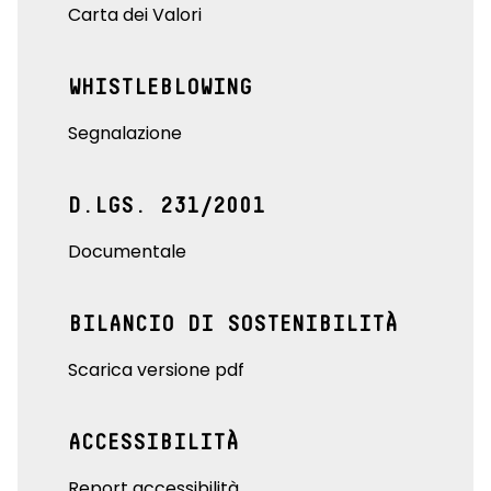
Carta dei Valori
WHISTLEBLOWING
Segnalazione
D.LGS. 231/2001
Documentale
BILANCIO DI SOSTENIBILITÀ
Scarica versione pdf
ACCESSIBILITÀ
Report accessibilità