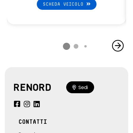
SCHEDA VEICOLO
Sedi
CONTATTI