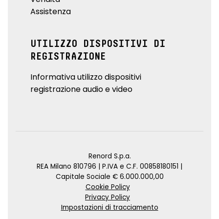
Assistenza
UTILIZZO DISPOSITIVI DI
REGISTRAZIONE
Informativa utilizzo dispositivi
registrazione audio e video
Renord S.p.a.
REA Milano 810796 | P.IVA e C.F. 00858180151 |
Capitale Sociale € 6.000.000,00
Cookie Policy
Privacy Policy
Impostazioni di tracciamento