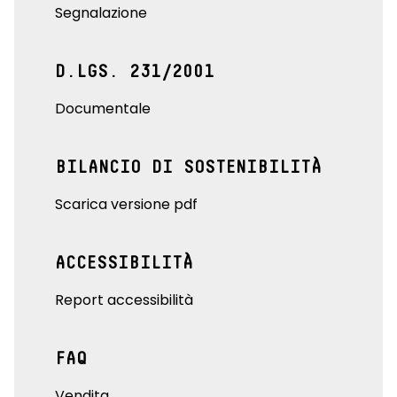
Segnalazione
D.LGS. 231/2001
Documentale
BILANCIO DI SOSTENIBILITÀ
Scarica versione pdf
ACCESSIBILITÀ
Report accessibilità
FAQ
Vendita