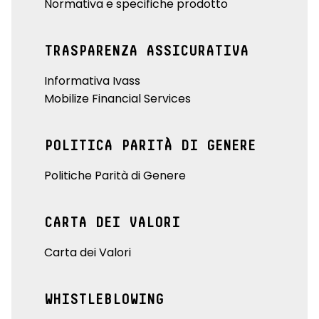
Normativa e specifiche prodotto
TRASPARENZA ASSICURATIVA
Informativa Ivass
Mobilize Financial Services
POLITICA PARITÀ DI GENERE
Politiche Parità di Genere
CARTA DEI VALORI
Carta dei Valori
WHISTLEBLOWING