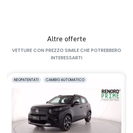
Altre offerte
VETTURE CON PREZZO SIMILE CHE POTREBBERO
INTERESSARTI
NEOPATENTATI
CAMBIO AUTOMATICO