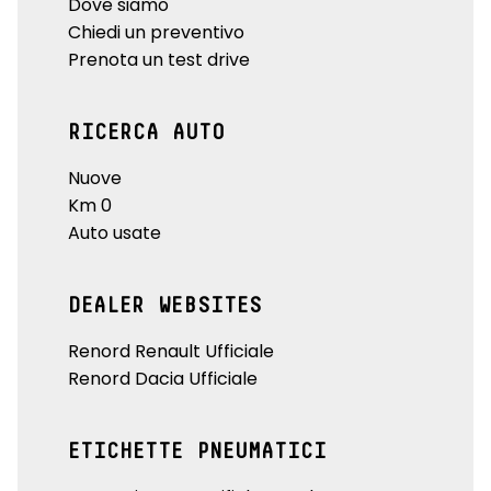
Dove siamo
Chiedi un preventivo
Prenota un test drive
RICERCA AUTO
Nuove
Km 0
Auto usate
DEALER WEBSITES
Renord Renault Ufficiale
Renord Dacia Ufficiale
ETICHETTE PNEUMATICI