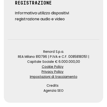
REGISTRAZIONE
Informativa utilizzo dispositivi
registrazione audio e video
Renord S.p.a.
REA Milano 810796 | P.IVA e C.F. 00858180151 |
Capitale Sociale € 6.000.000,00
Cookie Policy
Privacy Policy
Impostazioni di tracciamento
Credits
Agenzia SEO