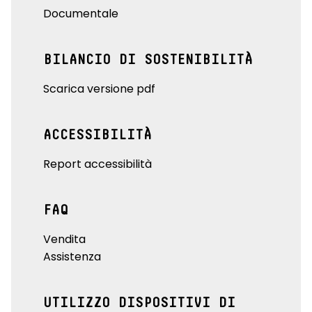
Documentale
BILANCIO DI SOSTENIBILITÀ
Scarica versione pdf
ACCESSIBILITÀ
Report accessibilità
FAQ
Vendita
Assistenza
UTILIZZO DISPOSITIVI DI