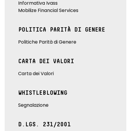
Informativa Ivass
Mobilize Financial Services
POLITICA PARITÀ DI GENERE
Politiche Parità di Genere
CARTA DEI VALORI
Carta dei Valori
WHISTLEBLOWING
Segnalazione
D.LGS. 231/2001