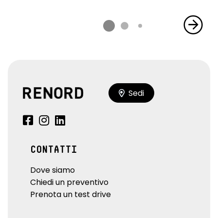
Sedi
CONTATTI
Dove siamo
Chiedi un preventivo
Prenota un test drive