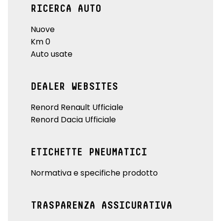
RICERCA AUTO
Nuove
Km 0
Auto usate
DEALER WEBSITES
Renord Renault Ufficiale
Renord Dacia Ufficiale
ETICHETTE PNEUMATICI
Normativa e specifiche prodotto
TRASPARENZA ASSICURATIVA