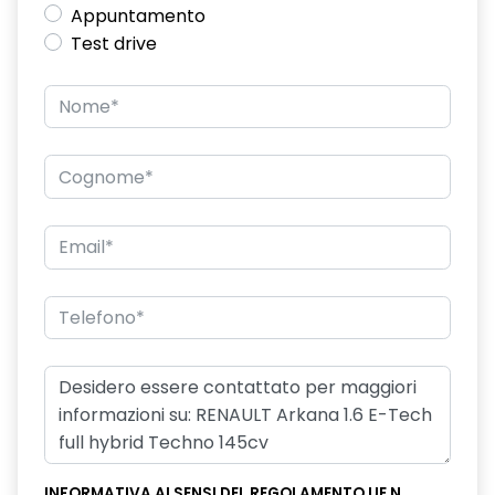
Appuntamento
Test drive
INFORMATIVA AI SENSI DEL REGOLAMENTO UE N.