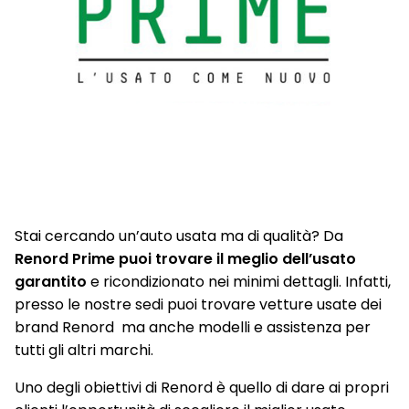
Stai cercando un’auto usata ma di qualità? Da
Renord Prime puoi trovare il meglio dell’usato
garantito
e ricondizionato nei minimi dettagli. Infatti,
presso le nostre sedi puoi trovare vetture usate dei
brand Renord ma anche modelli e assistenza per
tutti gli altri marchi.
Uno degli obiettivi di Renord è quello di dare ai propri