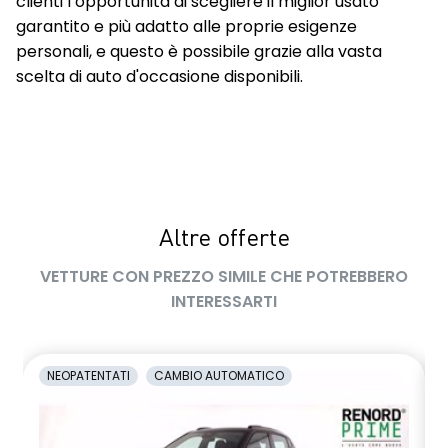
clienti l’opportunità di scegliere il miglior usato
garantito e più adatto alle proprie esigenze
personali, e questo è possibile grazie alla vasta
scelta di auto d'occasione disponibili.
Altre offerte
VETTURE CON PREZZO SIMILE CHE POTREBBERO
INTERESSARTI
NEOPATENTATI
CAMBIO AUTOMATICO