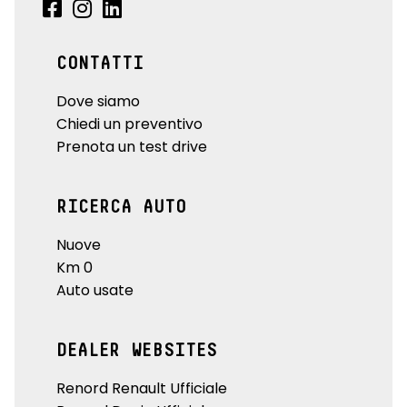
CONTATTI
Dove siamo
Chiedi un preventivo
Prenota un test drive
RICERCA AUTO
Nuove
Km 0
Auto usate
DEALER WEBSITES
Renord Renault Ufficiale