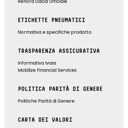
Renord Dacia Ufficiale
ETICHETTE PNEUMATICI
Normativa e specifiche prodotto
TRASPARENZA ASSICURATIVA
Informativa Ivass
Mobilize Financial Services
POLITICA PARITÀ DI GENERE
Politiche Parità di Genere
CARTA DEI VALORI