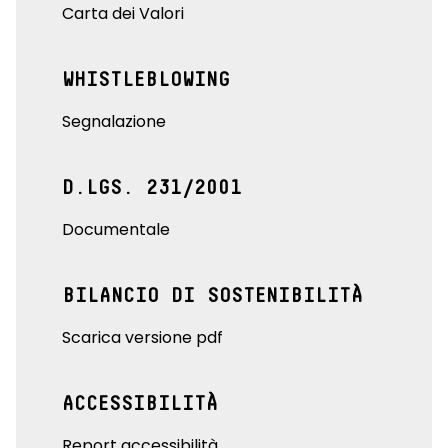
Carta dei Valori
WHISTLEBLOWING
Segnalazione
D.LGS. 231/2001
Documentale
BILANCIO DI SOSTENIBILITÀ
Scarica versione pdf
ACCESSIBILITÀ
Report accessibilità