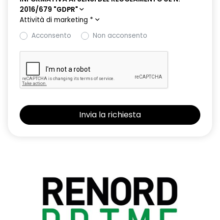
2016/679 "GDPR"
Attività di marketing
*
Acconsento
Non acconsento