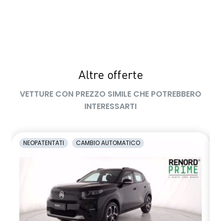
Volante in TEP (Soft Touch)
Altre offerte
VETTURE CON PREZZO SIMILE CHE POTREBBERO
INTERESSARTI
NEOPATENTATI
CAMBIO AUTOMATICO