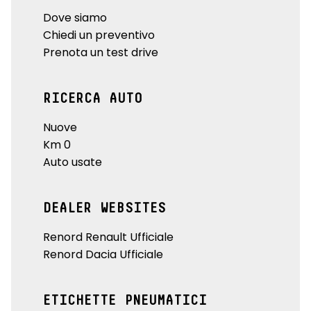
Dove siamo
Chiedi un preventivo
Prenota un test drive
RICERCA AUTO
Nuove
Km 0
Auto usate
DEALER WEBSITES
Renord Renault Ufficiale
Renord Dacia Ufficiale
ETICHETTE PNEUMATICI