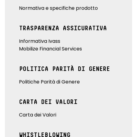
Normativa e specifiche prodotto
TRASPARENZA ASSICURATIVA
Informativa Ivass
Mobilize Financial Services
POLITICA PARITÀ DI GENERE
Politiche Parità di Genere
CARTA DEI VALORI
Carta dei Valori
WHISTLEBLOWING