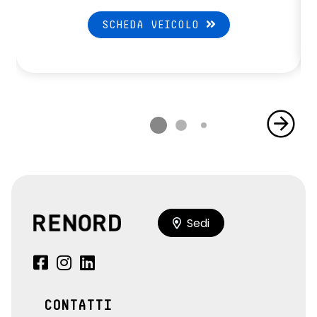
SCHEDA VEICOLO
Sedi
CONTATTI