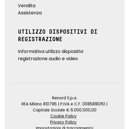
Vendita
Assistenza
UTILIZZO DISPOSITIVI DI
REGISTRAZIONE
Informativa utilizzo dispositivi
registrazione audio e video
Renord S.p.a.
REA Milano 810796 | P.IVA e C.F. 00858180151 |
Capitale Sociale € 6.000.000,00
Cookie Policy
Privacy Policy
Impostazioni di tracciamento