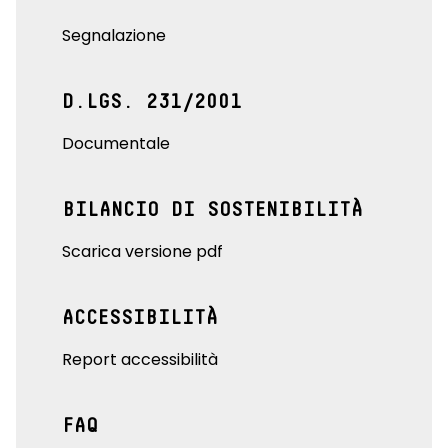
Segnalazione
D.LGS. 231/2001
Documentale
BILANCIO DI SOSTENIBILITÀ
Scarica versione pdf
ACCESSIBILITÀ
Report accessibilità
FAQ