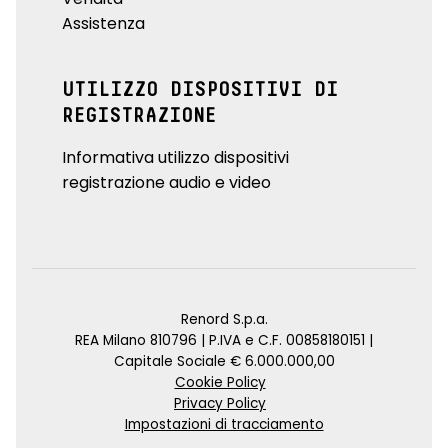
Assistenza
UTILIZZO DISPOSITIVI DI
REGISTRAZIONE
Informativa utilizzo dispositivi
registrazione audio e video
Renord S.p.a.
REA Milano 810796 | P.IVA e C.F. 00858180151 |
Capitale Sociale € 6.000.000,00
Cookie Policy
Privacy Policy
Impostazioni di tracciamento