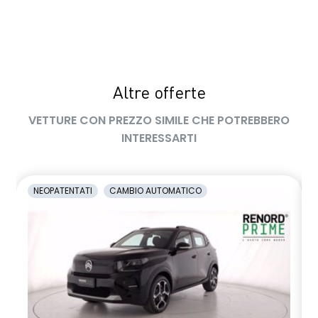
Volante in TEP (Soft Touch)
Altre offerte
VETTURE CON PREZZO SIMILE CHE POTREBBERO
INTERESSARTI
NEOPATENTATI
CAMBIO AUTOMATICO