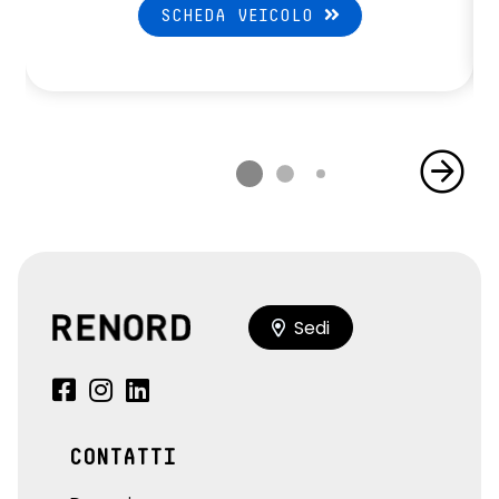
SCHEDA VEICOLO
Sedi
CONTATTI