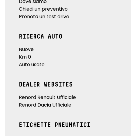
Dove siamo
Chiedi un preventivo
Prenota un test drive
RICERCA AUTO
Nuove
Km 0
Auto usate
DEALER WEBSITES
Renord Renault Ufficiale
Renord Dacia Ufficiale
ETICHETTE PNEUMATICI