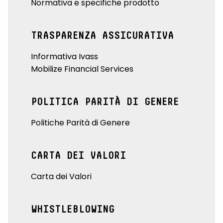
Normativa e specifiche prodotto
TRASPARENZA ASSICURATIVA
Informativa Ivass
Mobilize Financial Services
POLITICA PARITÀ DI GENERE
Politiche Parità di Genere
CARTA DEI VALORI
Carta dei Valori
WHISTLEBLOWING