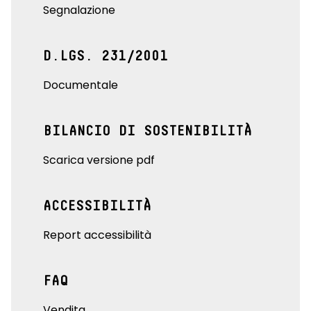
Segnalazione
D.LGS. 231/2001
Documentale
BILANCIO DI SOSTENIBILITÀ
Scarica versione pdf
ACCESSIBILITÀ
Report accessibilità
FAQ
Vendita