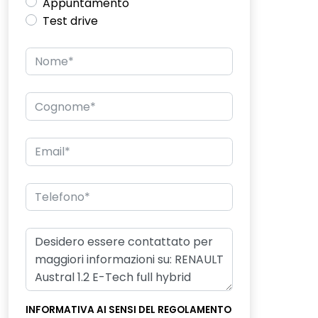
Appuntamento
Test drive
INFORMATIVA AI SENSI DEL REGOLAMENTO