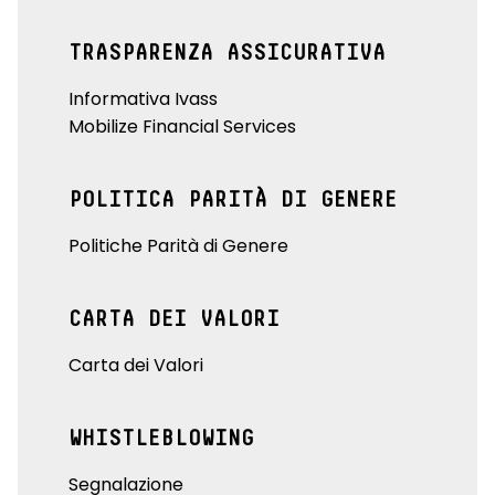
TRASPARENZA ASSICURATIVA
Informativa Ivass
Mobilize Financial Services
POLITICA PARITÀ DI GENERE
Politiche Parità di Genere
CARTA DEI VALORI
Carta dei Valori
WHISTLEBLOWING
Segnalazione