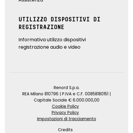
UTILIZZO DISPOSITIVI DI
REGISTRAZIONE
Informativa utilizzo dispositivi
registrazione audio e video
Renord S.p.a.
REA Milano 810796 | P.IVA e C.F. 00858180151 |
Capitale Sociale € 6.000.000,00
Cookie Policy
Privacy Policy
Impostazioni di tracciamento
Credits