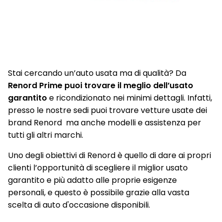
Volante regolabile in altezza e in profondità
Stai cercando un’auto usata ma di qualità? Da
Renord Prime puoi trovare il meglio dell’usato
garantito
e ricondizionato nei minimi dettagli. Infatti,
presso le nostre sedi puoi trovare vetture usate dei
brand Renord ma anche modelli e assistenza per
tutti gli altri marchi.
Uno degli obiettivi di Renord è quello di dare ai propri
clienti l’opportunità di scegliere il miglior usato
garantito e più adatto alle proprie esigenze
personali, e questo è possibile grazie alla vasta
scelta di auto d'occasione disponibili.