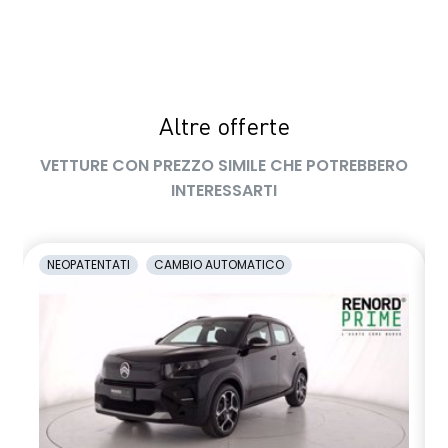
Altre offerte
VETTURE CON PREZZO SIMILE CHE POTREBBERO
INTERESSARTI
NEOPATENTATI
CAMBIO AUTOMATICO