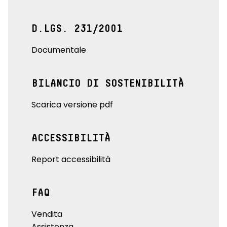
D.LGS. 231/2001
Documentale
BILANCIO DI SOSTENIBILITÀ
Scarica versione pdf
ACCESSIBILITÀ
Report accessibilità
FAQ
Vendita
Assistenza