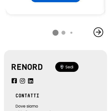
Sedi
CONTATTI
Dove siamo