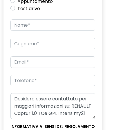
Appuntamento
Test drive
INFORMATIVA AI SENSI DEL REGOLAMENTO