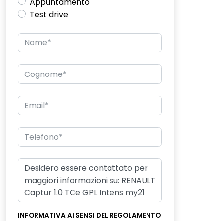
Appuntamento
Test drive
INFORMATIVA AI SENSI DEL REGOLAMENTO