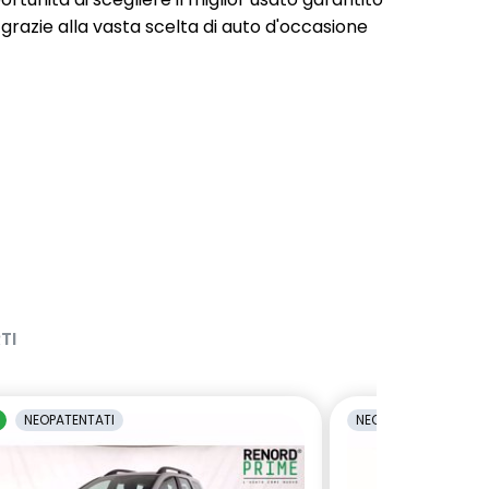
 grazie alla vasta scelta di auto d'occasione
TI
NEOPATENTATI
NEOPATENTATI